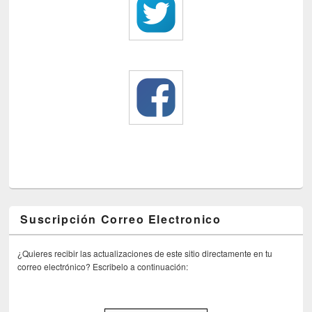
Suscripción Correo Electronico
¿Quieres recibir las actualizaciones de este sitio directamente en tu
correo electrónico? Escribelo a continuación: