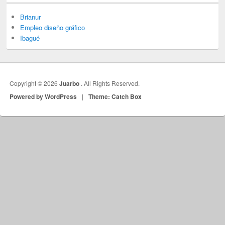
Brianur
Empleo diseño gráfico
Ibagué
Copyright © 2026
Juarbo
. All Rights Reserved.
Powered by WordPress
|
Theme: Catch Box