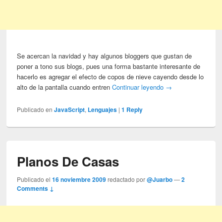
Se acercan la navidad y hay algunos bloggers que gustan de
poner a tono sus blogs, pues una forma bastante interesante de
hacerlo es agregar el efecto de copos de nieve cayendo desde lo
alto de la pantalla cuando entren
Continuar leyendo
→
Publicado en
JavaScript
,
Lenguajes
|
1
Reply
Planos De Casas
Publicado el
16 noviembre 2009
redactado por
@Juarbo
—
2
Comments ↓