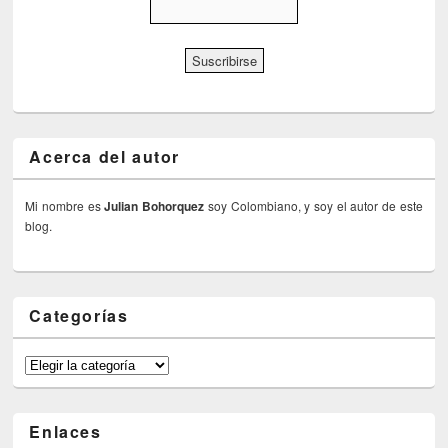
Acerca del autor
Mi nombre es
Julian Bohorquez
soy Colombiano, y soy el autor de este
blog.
Categorías
Categorías
Enlaces