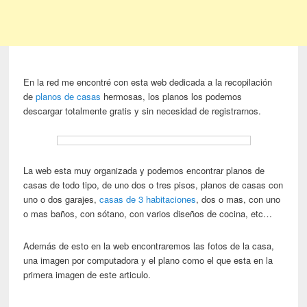
En la red me encontré con esta web dedicada a la recopilación
de
planos de casas
hermosas, los planos los podemos
descargar totalmente gratis y sin necesidad de registrarnos.
La web esta muy organizada y podemos encontrar planos de
casas de todo tipo, de uno dos o tres pisos, planos de casas con
uno o dos garajes,
casas de 3 habitaciones
, dos o mas, con uno
o mas baños, con sótano, con varios diseños de cocina, etc…
Además de esto en la web encontraremos las fotos de la casa,
una imagen por computadora y el plano como el que esta en la
primera imagen de este articulo.