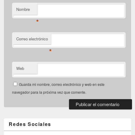
Nombre
*
Correo electrónico
*
Web
Guarda mi nombre, correo electrónico y web en este
navegador para la próxima vez que comente.
Redes Sociales