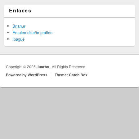
Enlaces
Brianur
Empleo diseño gráfico
Ibagué
Copyright © 2026
Juarbo
. All Rights Reserved.
Powered by WordPress
|
Theme: Catch Box