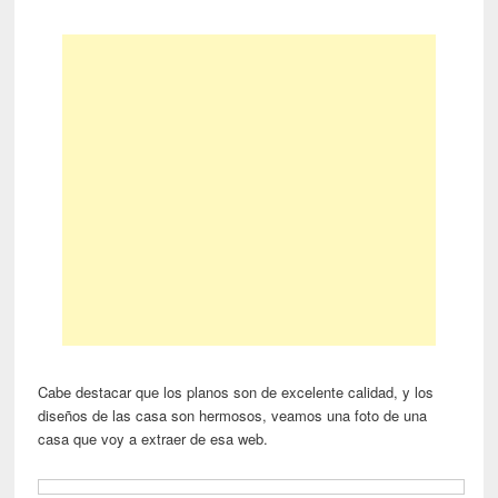
Cabe destacar que los planos son de excelente calidad, y los
diseños de las casa son hermosos, veamos una foto de una
casa que voy a extraer de esa web.