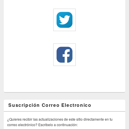
Suscripción Correo Electronico
¿Quieres recibir las actualizaciones de este sitio directamente en tu
correo electrónico? Escribelo a continuación: