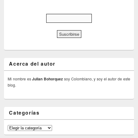
Acerca del autor
Mi nombre es
Julian Bohorquez
soy Colombiano, y soy el autor de este
blog.
Categorías
Categorías