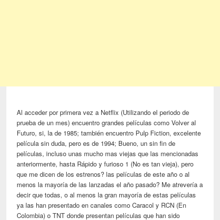
Al acceder por primera vez a Netflix (Utilizando el periodo de
prueba de un mes) encuentro grandes películas como Volver al
Futuro, si, la de 1985; también encuentro Pulp Fiction, excelente
película sin duda, pero es de 1994; Bueno, un sin fin de
películas, incluso unas mucho mas viejas que las mencionadas
anteriormente, hasta Rápido y furioso 1 (No es tan vieja), pero
que me dicen de los estrenos? las películas de este año o al
menos la mayoría de las lanzadas el año pasado? Me atrevería a
decir que todas, o al menos la gran mayoría de estas películas
ya las han presentado en canales como Caracol y RCN (En
Colombia) o TNT donde presentan películas que han sido