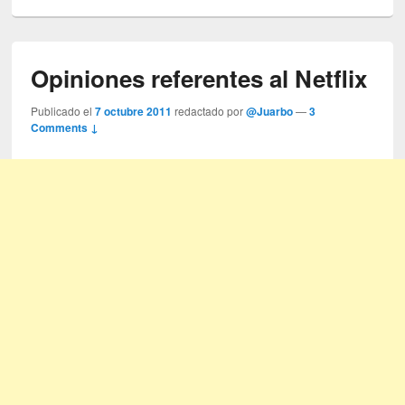
Opiniones referentes al Netflix
Publicado el
7 octubre 2011
redactado por
@Juarbo
—
3
Comments ↓