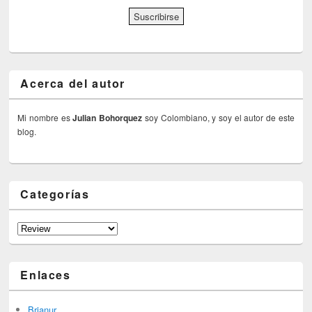
Acerca del autor
Mi nombre es
Julian Bohorquez
soy Colombiano, y soy el autor de este
blog.
Categorías
Categorías
Enlaces
Brianur