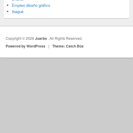
Empleo diseño gráfico
Ibagué
Copyright © 2026
Juarbo
. All Rights Reserved.
Powered by WordPress
|
Theme: Catch Box