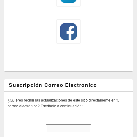
Suscripción Correo Electronico
¿Quieres recibir las actualizaciones de este sitio directamente en tu
correo electrónico? Escribelo a continuación: