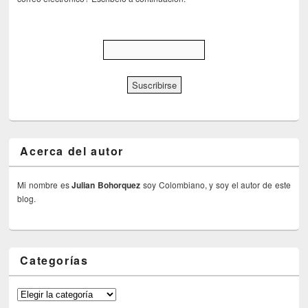
Acerca del autor
Mi nombre es
Julian Bohorquez
soy Colombiano, y soy el autor de este
blog.
Categorías
Categorías