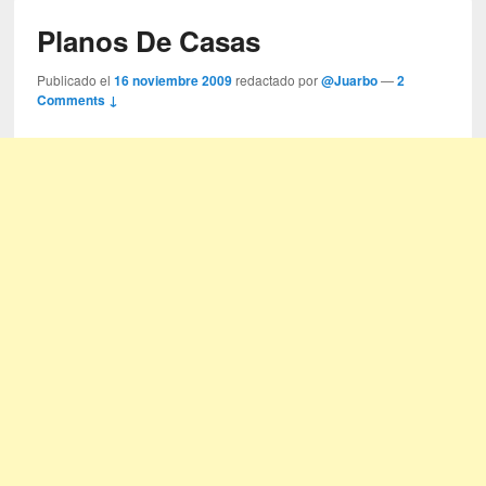
Planos De Casas
Publicado el
16 noviembre 2009
redactado por
@Juarbo
—
2
Comments ↓