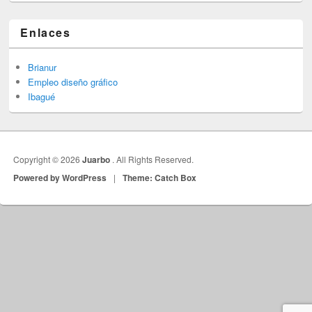
Enlaces
Brianur
Empleo diseño gráfico
Ibagué
Copyright © 2026
Juarbo
. All Rights Reserved.
Powered by WordPress
|
Theme: Catch Box