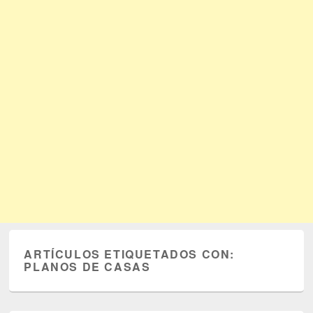
ARTÍCULOS ETIQUETADOS CON:
PLANOS DE CASAS