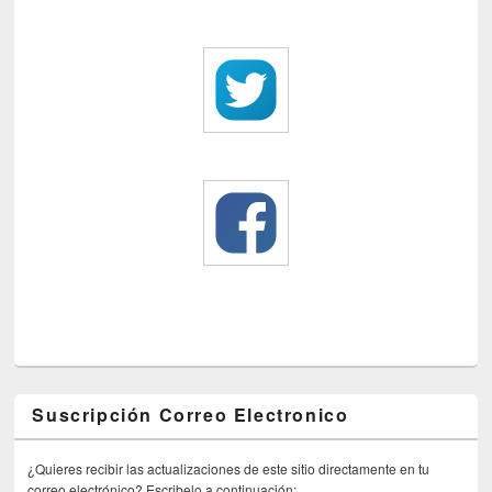
Suscripción Correo Electronico
¿Quieres recibir las actualizaciones de este sitio directamente en tu
correo electrónico? Escribelo a continuación: