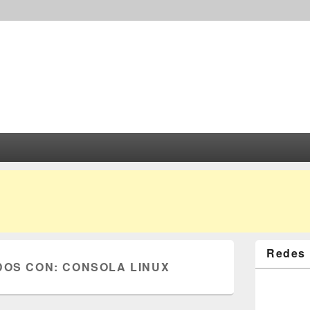
Redes 
DOS CON:
CONSOLA LINUX