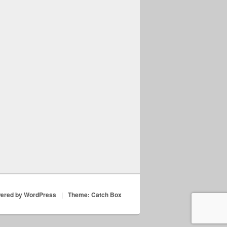
ered by WordPress
|
Theme: Catch Box