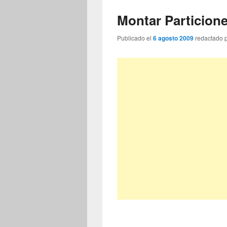
Montar Particion
Publicado el
6 agosto 2009
redactado 