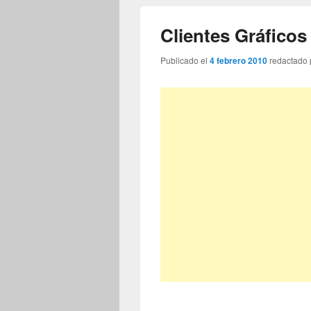
Clientes Gráfico
Publicado el
4 febrero 2010
redactado