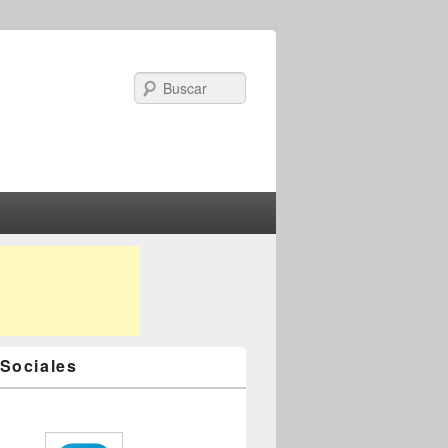
Search
Sociales