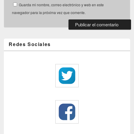
Guarda mi nombre, correo electrónico y web en este
navegador para la próxima vez que comente.
Redes Sociales