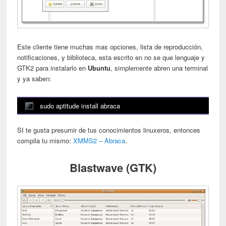
Este cliente tiene muchas mas opciones, lista de reproducción,
notificaciones, y biblioteca, esta escrito en no se que lenguaje y
GTK2 para instalarlo en
Ubuntu
, simplemente abren una terminal
y ya saben:
sudo aptitude install abraca
SI te gusta presumir de tus conocimientos linuxeros, entonces
compila tu mismo:
XMMS2 – Abraca
.
Blastwave (GTK)