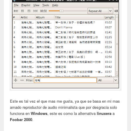
Este es tal vez el que mas me gusta, ya que se basa en mi mas
amado reproductor de audio minimalista que por desgracia solo
funciona en
Windows
, este es como la alternativa
linuxera
a
Foobar 2000
.