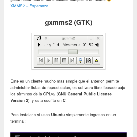
XMMS2 – Esperanza
.
gxmms2 (GTK)
Este es un cliente mucho mas simple que el anterior, permite
administrar listas de reproducción, es software libre liberado bajo
los términos de la GPLv2 (
GNU General Public License
Version 2
), y esta escrito en
C
.
Para instalarla si usas
Ubuntu
simplemente ingresas en un
terminal: