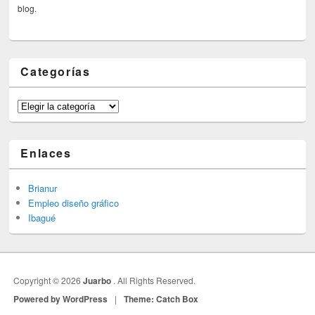
blog.
Categorías
Categorías
Enlaces
Brianur
Empleo diseño gráfico
Ibagué
Copyright © 2026
Juarbo
. All Rights Reserved.
Powered by WordPress
|
Theme: Catch Box