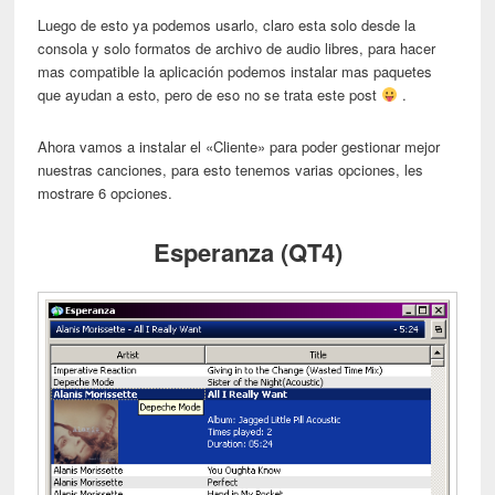
Luego de esto ya podemos usarlo, claro esta solo desde la
consola y solo formatos de archivo de audio libres, para hacer
mas compatible la aplicación podemos instalar mas paquetes
que ayudan a esto, pero de eso no se trata este post
.
Ahora vamos a instalar el «Cliente» para poder gestionar mejor
nuestras canciones, para esto tenemos varias opciones, les
mostrare 6 opciones.
Esperanza (QT4)