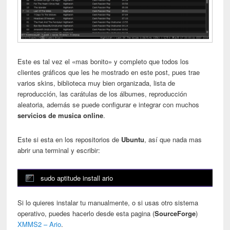
Este es tal vez el «mas bonito» y completo que todos los
clientes gráficos que les he mostrado en este post, pues trae
varios skins, biblioteca muy bien organizada, lista de
reproducción, las carátulas de los álbumes, reproducción
aleatoria, además se puede configurar e integrar con muchos
servicios de musica online
.
Este si esta en los repositorios de
Ubuntu
, así que nada mas
abrir una terminal y escribir:
sudo aptitude install ario
Si lo quieres instalar tu manualmente, o si usas otro sistema
operativo, puedes hacerlo desde esta pagina (
SourceForge
)
XMMS2 – Ario
.