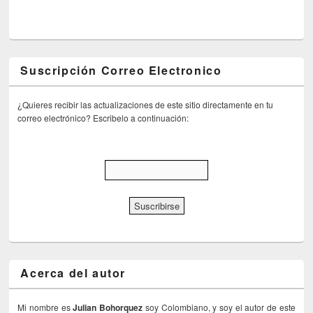
Suscripción Correo Electronico
¿Quieres recibir las actualizaciones de este sitio directamente en tu
correo electrónico? Escribelo a continuación:
Acerca del autor
Mi nombre es
Julian Bohorquez
soy Colombiano, y soy el autor de este