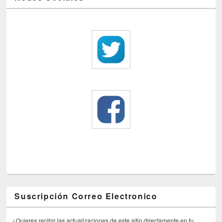
Suscripción Correo Electronico
¿Quieres recibir las actualizaciones de este sitio directamente en tu