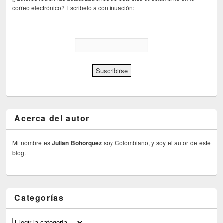
correo electrónico? Escribelo a continuación:
Acerca del autor
Mi nombre es
Julian Bohorquez
soy Colombiano, y soy el autor de este
blog.
Categorías
Categorías