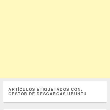
ARTÍCULOS ETIQUETADOS CON:
GESTOR DE DESCARGAS UBUNTU