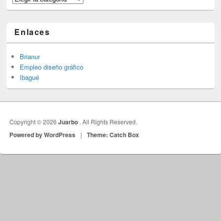
Enlaces
Brianur
Empleo diseño gráfico
Ibagué
Copyright © 2026
Juarbo
. All Rights Reserved.
Powered by WordPress
|
Theme: Catch Box