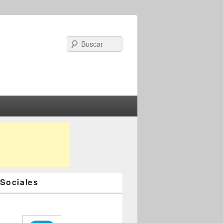
Search
Sociales