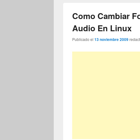
Como Cambiar Fo
Audio En Linux
Publicado el
13 noviembre 2009
redac