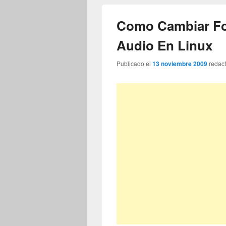
Como Cambiar Fo
Audio En Linux
Publicado el
13 noviembre 2009
redac