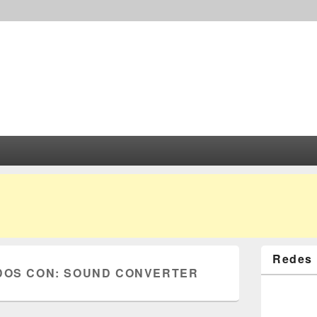
Redes 
DOS CON:
SOUND CONVERTER