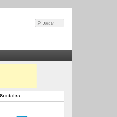
Search
Sociales