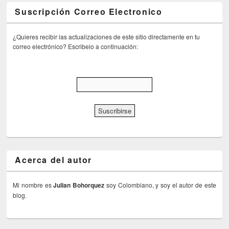
Suscripción Correo Electronico
¿Quieres recibir las actualizaciones de este sitio directamente en tu
correo electrónico? Escribelo a continuación:
Acerca del autor
Mi nombre es
Julian Bohorquez
soy Colombiano, y soy el autor de este
blog.