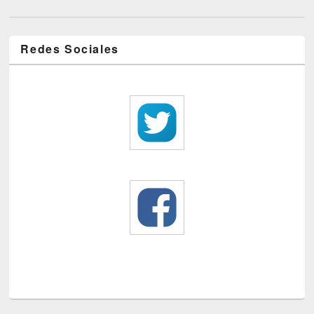
Redes Sociales