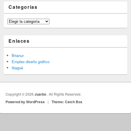
Categorías
Categorías
Enlaces
Brianur
Empleo diseño gráfico
Ibagué
Copyright © 2026
Juarbo
. All Rights Reserved.
Powered by WordPress
|
Theme: Catch Box