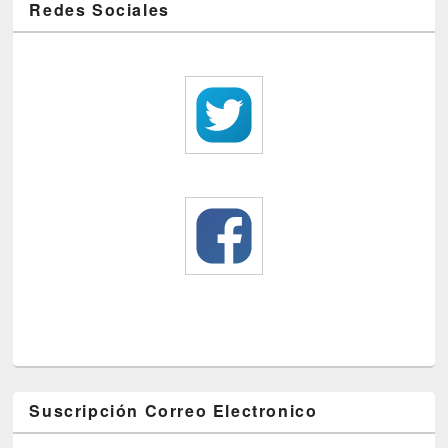
Redes Sociales
Suscripción Correo Electronico