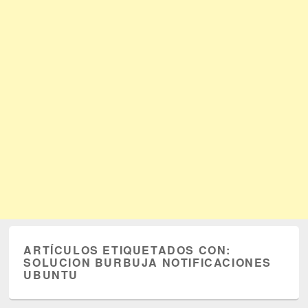
ARTÍCULOS ETIQUETADOS CON:
SOLUCION BURBUJA NOTIFICACIONES
UBUNTU