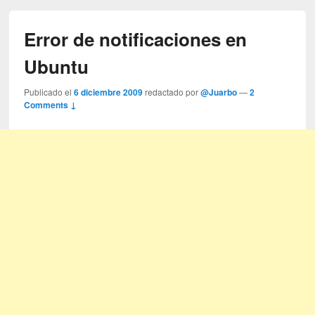
Error de notificaciones en
Ubuntu
Publicado el
6 diciembre 2009
redactado por
@Juarbo
—
2
Comments ↓