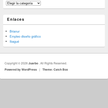
Categorías
Enlaces
Brianur
Empleo diseño gráfico
Ibagué
Copyright © 2026
Juarbo
. All Rights Reserved.
Powered by WordPress
|
Theme: Catch Box