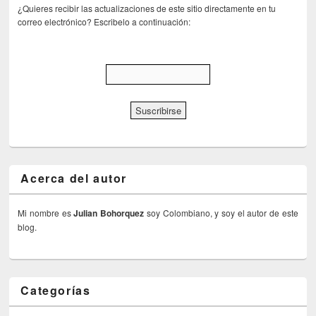
¿Quieres recibir las actualizaciones de este sitio directamente en tu
correo electrónico? Escribelo a continuación:
Acerca del autor
Mi nombre es
Julian Bohorquez
soy Colombiano, y soy el autor de este
blog.
Categorías