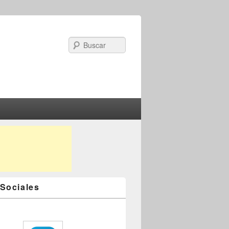
Search
Sociales