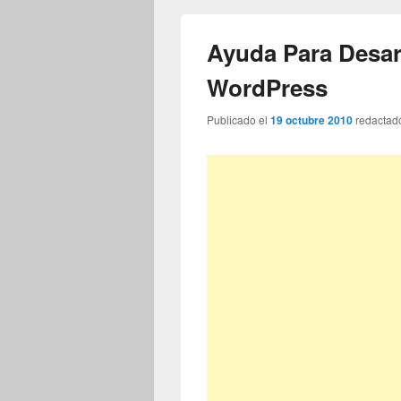
Ayuda Para Desar
WordPress
Publicado el
19 octubre 2010
redactad