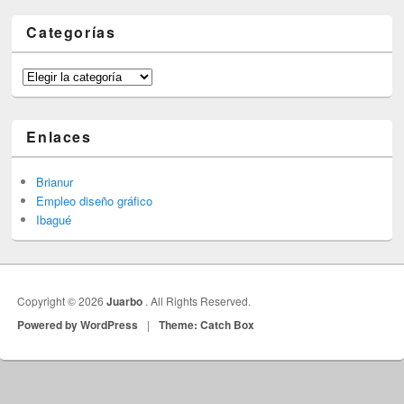
Categorías
Categorías
Enlaces
Brianur
Empleo diseño gráfico
Ibagué
Copyright © 2026
Juarbo
. All Rights Reserved.
Powered by WordPress
|
Theme: Catch Box