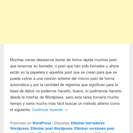
Muchas veces deseamos borrar de forma rápida muchos post
que tenemos en borrador, o post que han sido borrados y ahora
están en la papelera o aquellos post que se crean para que se
pueda volver a una versión anterior del mismo post de forma
automática y por la cantidad de registros que significan para la
base de datos no podemos hacerlo, bueno, si podríamos hacerlo
desde la interfaz de Wordpress, pero esta tarea tomaría mucho
tiempo y seria mucho mas fácil buscar un método alterno como
el siguiente.
Continuar leyendo
→
Publicado en
WordPress
|
Etiquetas:
Eliminar borradores
Wordpress
,
Eliminar post Wordpress
,
Eliminar versiones post