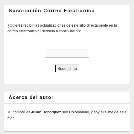
Suscripción Correo Electronico
¿Quieres recibir las actualizaciones de este sitio directamente en tu
correo electrónico? Escribelo a continuación:
Acerca del autor
Mi nombre es
Julian Bohorquez
soy Colombiano, y soy el autor de este
blog.