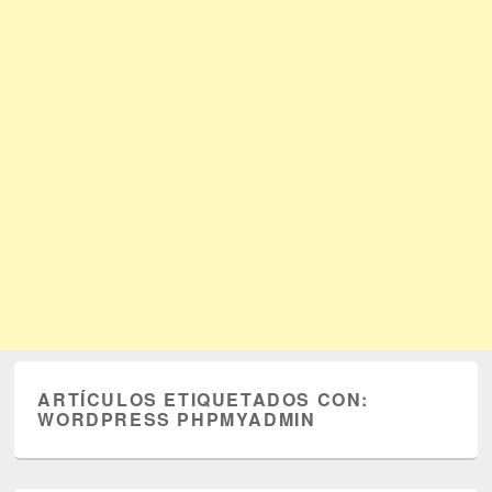
ARTÍCULOS ETIQUETADOS CON:
WORDPRESS PHPMYADMIN