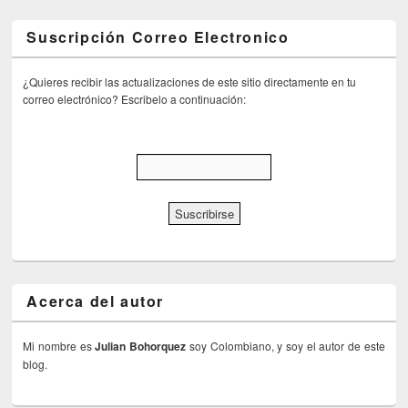
Suscripción Correo Electronico
¿Quieres recibir las actualizaciones de este sitio directamente en tu
correo electrónico? Escribelo a continuación:
Acerca del autor
Mi nombre es
Julian Bohorquez
soy Colombiano, y soy el autor de este
blog.