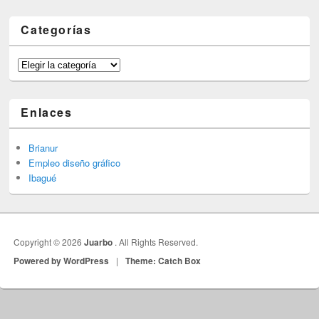
Categorías
Categorías
Enlaces
Brianur
Empleo diseño gráfico
Ibagué
Copyright © 2026
Juarbo
. All Rights Reserved.
Powered by WordPress
|
Theme: Catch Box