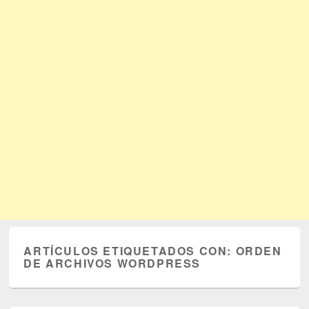
ARTÍCULOS ETIQUETADOS CON:
ORDEN
DE ARCHIVOS WORDPRESS