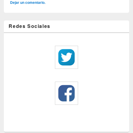
Dejar un comentario.
Redes Sociales