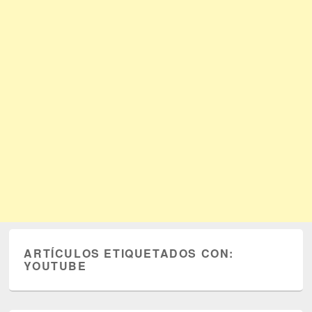
ARTÍCULOS ETIQUETADOS CON:
YOUTUBE