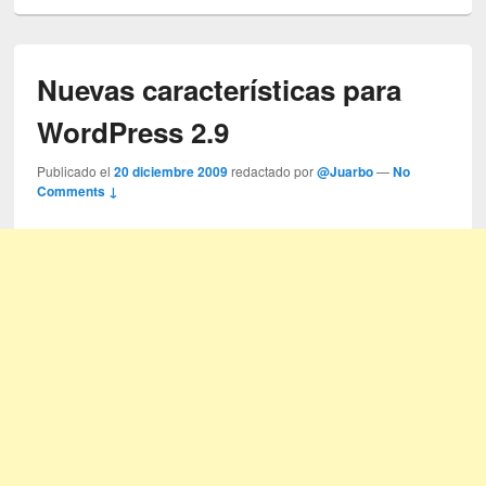
Nuevas características para
WordPress 2.9
Publicado el
20 diciembre 2009
redactado por
@Juarbo
—
No
Comments ↓