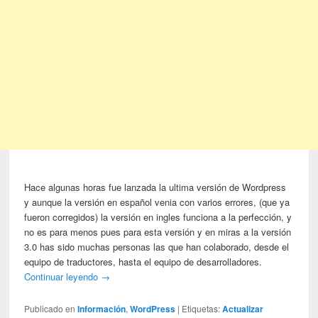
Hace algunas horas fue lanzada la ultima versión de Wordpress
y aunque la versión en español venia con varios errores, (que ya
fueron corregidos) la versión en ingles funciona a la perfección, y
no es para menos pues para esta versión y en miras a la versión
3.0 has sido muchas personas las que han colaborado, desde el
equipo de traductores, hasta el equipo de desarrolladores.
Continuar leyendo
→
Publicado en
Información
,
WordPress
|
Etiquetas:
Actualizar