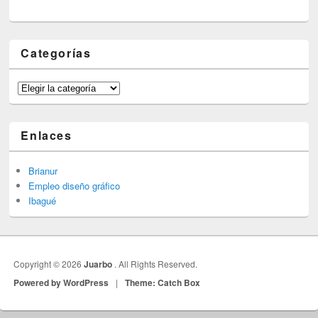
Categorías
Categorías
Enlaces
Brianur
Empleo diseño gráfico
Ibagué
Copyright © 2026
Juarbo
. All Rights Reserved.
Powered by WordPress
|
Theme: Catch Box