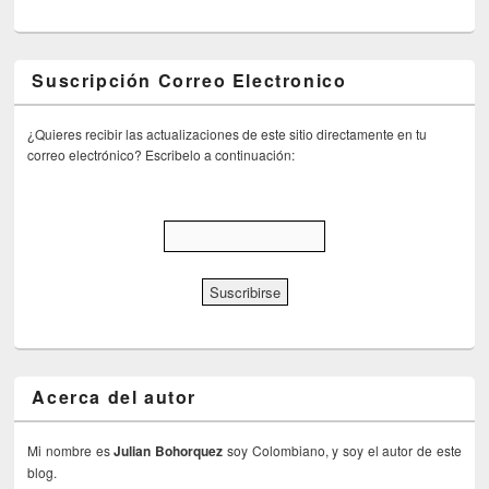
Suscripción Correo Electronico
¿Quieres recibir las actualizaciones de este sitio directamente en tu
correo electrónico? Escribelo a continuación:
Acerca del autor
Mi nombre es
Julian Bohorquez
soy Colombiano, y soy el autor de este
blog.