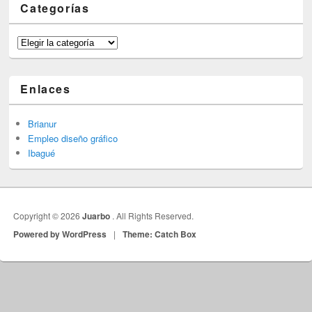
Categorías
Categorías
Enlaces
Brianur
Empleo diseño gráfico
Ibagué
Copyright © 2026
Juarbo
. All Rights Reserved.
Powered by WordPress
|
Theme: Catch Box