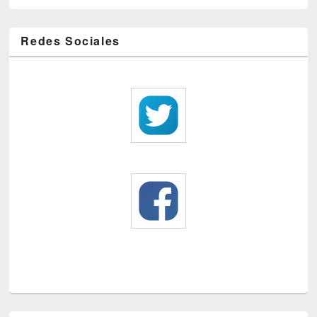
Redes Sociales