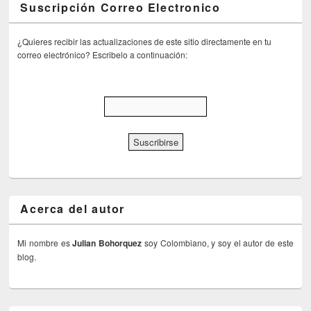
Suscripción Correo Electronico
¿Quieres recibir las actualizaciones de este sitio directamente en tu
correo electrónico? Escribelo a continuación:
Acerca del autor
Mi nombre es
Julian Bohorquez
soy Colombiano, y soy el autor de este
blog.