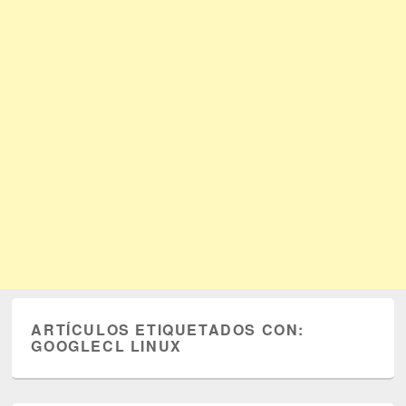
ARTÍCULOS ETIQUETADOS CON:
GOOGLECL LINUX