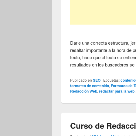
Darle una correcta estructura, jer
resaltar importante a la hora de p
texto, hace que el texto se entien
resultados en los buscadores se
Publicado en
SEO
|
Etiquetas:
contenid
formateo de contenido
,
Formateo de T
Redacción Web
,
redactar para la web
Curso de Redacci