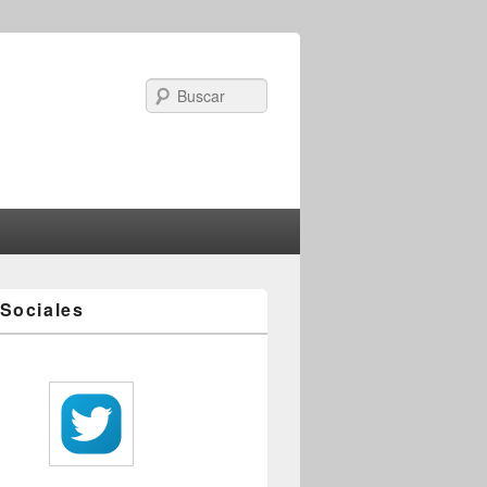
Search
Sociales