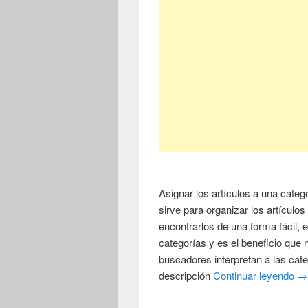
Asignar los artículos a una cate
sirve para organizar los artículo
encontrarlos de una forma fácil, 
categorías y es el beneficio que
buscadores interpretan a las cate
descripción
Continuar leyendo
→