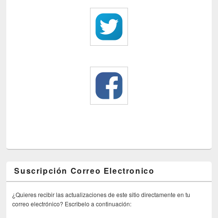
Suscripción Correo Electronico
¿Quieres recibir las actualizaciones de este sitio directamente en tu
correo electrónico? Escribelo a continuación: