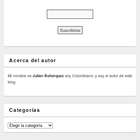
Acerca del autor
Mi nombre es
Julian Bohorquez
soy Colombiano, y soy el autor de este
blog.
Categorías
Categorías