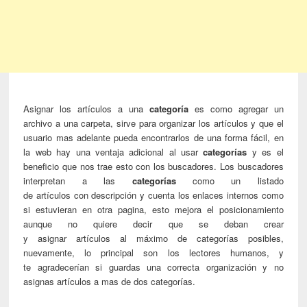
Asignar los artículos a una
categoría
es como agregar un
archivo a una carpeta, sirve para organizar los artículos y que el
usuario mas adelante pueda encontrarlos de una forma fácil, en
la web hay una ventaja adicional al usar
categorías
y es el
beneficio que nos trae esto con los buscadores. Los buscadores
interpretan a las
categorías
como un listado
de artículos con descripción y cuenta los enlaces internos como
si estuvieran en otra pagina, esto mejora el posicionamiento
aunque no quiere decir que se deban crear
y asignar artículos al máximo de categorías posibles,
nuevamente, lo principal son los lectores humanos, y
te agradecerían si guardas una correcta organización y no
asignas artículos a mas de dos categorías.