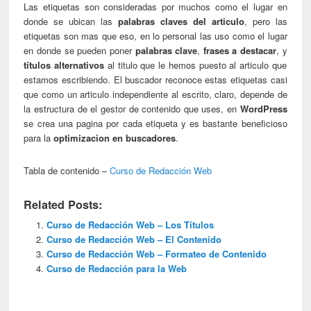
Las etiquetas son consideradas por muchos como el lugar en
donde se ubican las
palabras claves del articulo
, pero las
etiquetas son mas que eso, en lo personal las uso como el lugar
en donde se pueden poner
palabras clave
,
frases a destacar
, y
títulos alternativos
al titulo que le hemos puesto al articulo que
estamos escribiendo. El buscador reconoce estas etiquetas casi
que como un articulo independiente al escrito, claro, depende de
la estructura de el gestor de contenido que uses, en
WordPress
se crea una pagina por cada etiqueta y es bastante beneficioso
para la
optimizacion en buscadores
.
Tabla de contenido –
Curso de Redacción Web
Related Posts:
Curso de Redacción Web – Los Títulos
Curso de Redacción Web – El Contenido
Curso de Redacción Web – Formateo de Contenido
Curso de Redacción para la Web