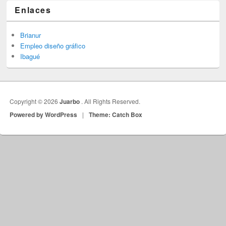
Enlaces
Brianur
Empleo diseño gráfico
Ibagué
Copyright © 2026
Juarbo
. All Rights Reserved.
Powered by WordPress
|
Theme: Catch Box