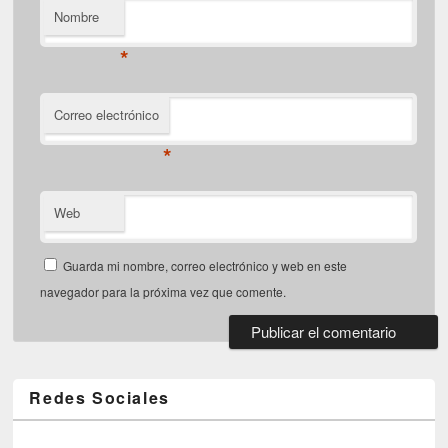
Nombre
*
Correo electrónico
*
Web
Guarda mi nombre, correo electrónico y web en este
navegador para la próxima vez que comente.
Redes Sociales