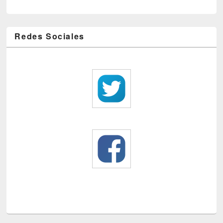
Redes Sociales