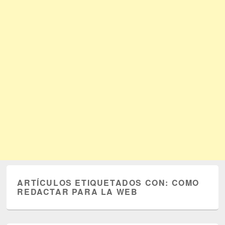
ARTÍCULOS ETIQUETADOS CON:
COMO
REDACTAR PARA LA WEB