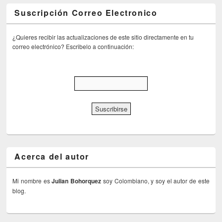
Suscripción Correo Electronico
¿Quieres recibir las actualizaciones de este sitio directamente en tu
correo electrónico? Escribelo a continuación:
Acerca del autor
Mi nombre es
Julian Bohorquez
soy Colombiano, y soy el autor de este
blog.