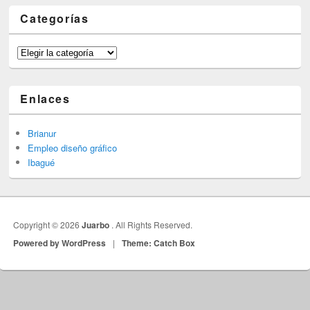
Categorías
Categorías
Enlaces
Brianur
Empleo diseño gráfico
Ibagué
Copyright © 2026
Juarbo
. All Rights Reserved.
Powered by WordPress
|
Theme: Catch Box