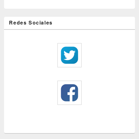
Redes Sociales