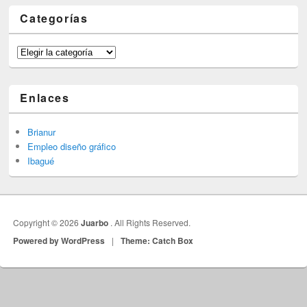
Categorías
Categorías
Enlaces
Brianur
Empleo diseño gráfico
Ibagué
Copyright © 2026
Juarbo
. All Rights Reserved.
Powered by WordPress
|
Theme: Catch Box