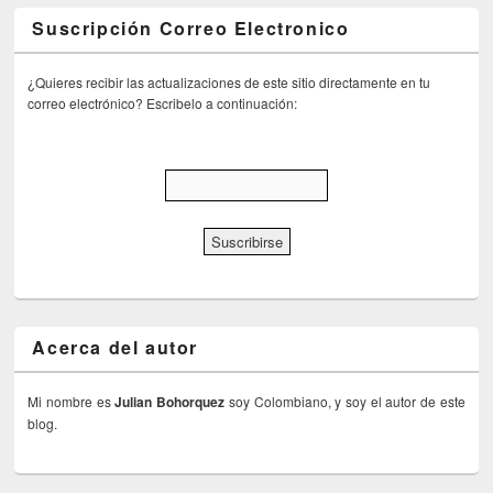
Suscripción Correo Electronico
¿Quieres recibir las actualizaciones de este sitio directamente en tu
correo electrónico? Escribelo a continuación:
Acerca del autor
Mi nombre es
Julian Bohorquez
soy Colombiano, y soy el autor de este
blog.