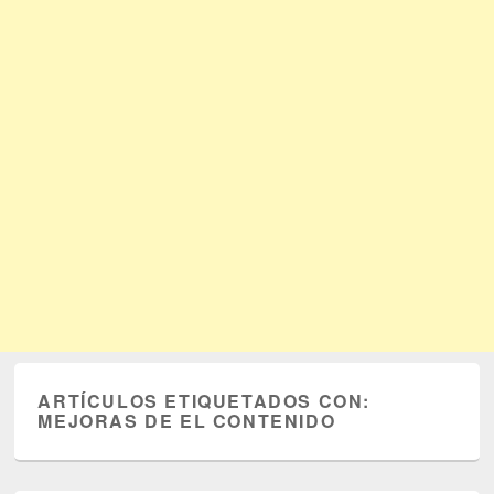
ARTÍCULOS ETIQUETADOS CON:
MEJORAS DE EL CONTENIDO