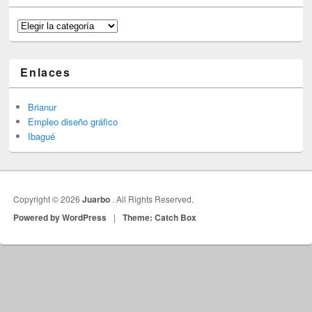
Categorías
Enlaces
Brianur
Empleo diseño gráfico
Ibagué
Copyright © 2026
Juarbo
. All Rights Reserved.
Powered by WordPress
|
Theme: Catch Box