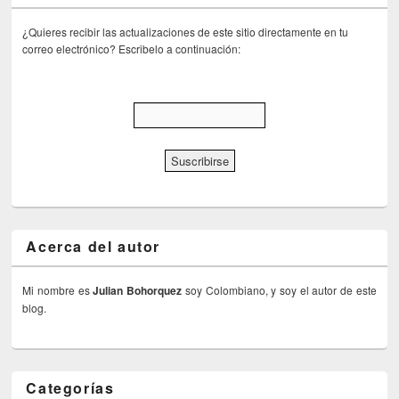
¿Quieres recibir las actualizaciones de este sitio directamente en tu
correo electrónico? Escribelo a continuación:
Acerca del autor
Mi nombre es
Julian Bohorquez
soy Colombiano, y soy el autor de este
blog.
Categorías