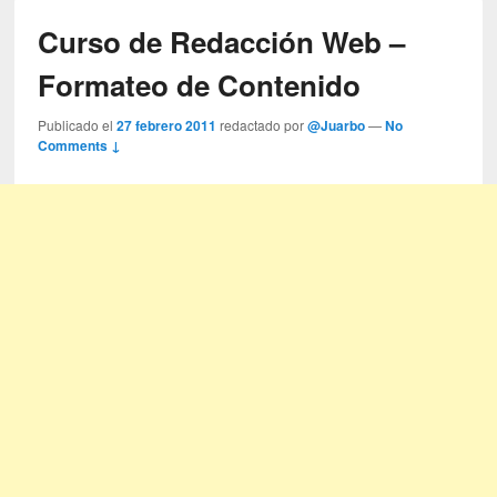
Curso de Redacción Web –
Formateo de Contenido
Publicado el
27 febrero 2011
redactado por
@Juarbo
—
No
Comments ↓