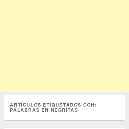
ARTÍCULOS ETIQUETADOS CON:
PALABRAS EN NEGRITAS