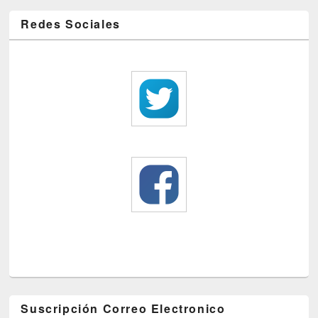
Redes Sociales
Suscripción Correo Electronico