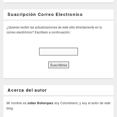
Suscripción Correo Electronico
¿Quieres recibir las actualizaciones de este sitio directamente en tu
correo electrónico? Escribelo a continuación:
Acerca del autor
Mi nombre es
Julian Bohorquez
soy Colombiano, y soy el autor de este
blog.