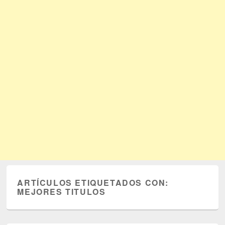
ARTÍCULOS ETIQUETADOS CON:
MEJORES TITULOS