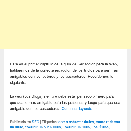
Este es el primer capitulo de la guía de Redacción para la Web,
hablaremos de la correcta redacción de los títulos para ser mas
amigables con los lectores y los buscadores; Recordemos lo
siguiente:
La web (Los Blogs) siempre debe estar pensado primero para
que sea lo mas amigable para las personas y luego para que sea
amigable con los buscadores.
Continuar leyendo
→
Publicado en
SEO
|
Etiquetas:
como redactar títulos
,
como redactar
un titulo
,
escribir un buen titulo
,
Escribir un titulo
,
Los títulos
,