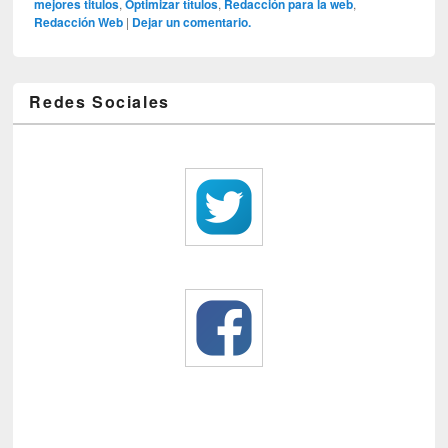
mejores titulos
,
Optimizar títulos
,
Redacción para la web
,
Redacción Web
|
Dejar un comentario.
Redes Sociales