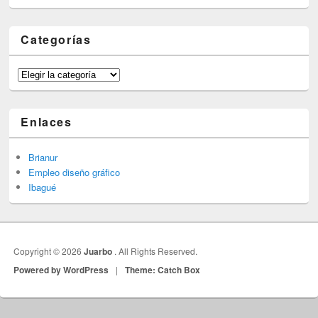
Categorías
Categorías
Enlaces
Brianur
Empleo diseño gráfico
Ibagué
Copyright © 2026
Juarbo
. All Rights Reserved.
Powered by WordPress
|
Theme: Catch Box