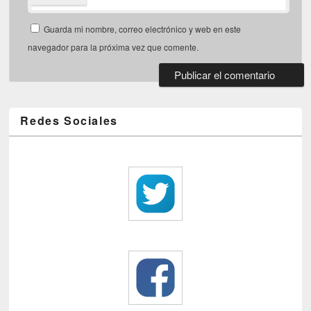
Guarda mi nombre, correo electrónico y web en este
navegador para la próxima vez que comente.
Redes Sociales