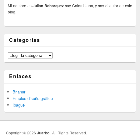
Mi nombre es
Julian Bohorquez
soy Colombiano, y soy el autor de este
blog.
Categorías
Categorías
Enlaces
Brianur
Empleo diseño gráfico
Ibagué
Copyright © 2026
Juarbo
. All Rights Reserved.