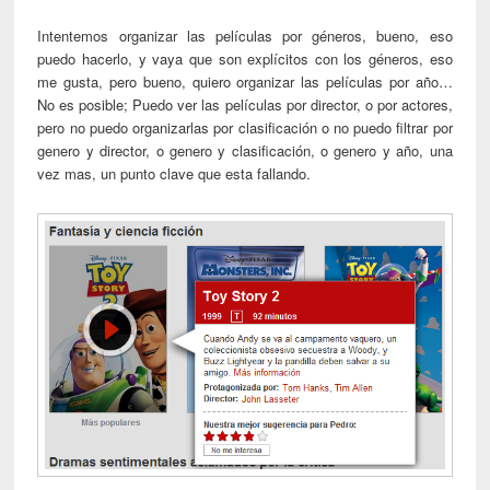
Intentemos organizar las películas por géneros, bueno, eso
puedo hacerlo, y vaya que son explícitos con los géneros, eso
me gusta, pero bueno, quiero organizar las películas por año…
No es posible; Puedo ver las películas por director, o por actores,
pero no puedo organizarlas por clasificación o no puedo filtrar por
genero y director, o genero y clasificación, o genero y año, una
vez mas, un punto clave que esta fallando.