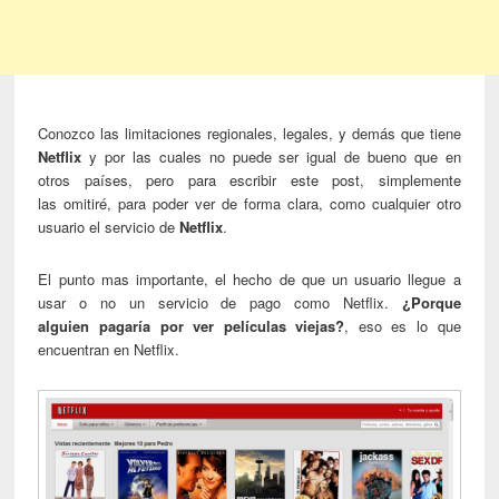
Conozco las limitaciones regionales, legales, y demás que tiene
Netflix
y por las cuales no puede ser igual de bueno que en
otros países, pero para escribir este post, simplemente
las omitiré, para poder ver de forma clara, como cualquier otro
usuario el servicio de
Netflix
.
El punto mas importante, el hecho de que un usuario llegue a
usar o no un servicio de pago como Netflix.
¿Porque
alguien pagaría por ver películas viejas?
, eso es lo que
encuentran en Netflix.