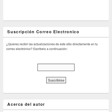
Suscripción Correo Electronico
¿Quieres recibir las actualizaciones de este sitio directamente en tu
correo electrónico? Escribelo a continuación:
Acerca del autor