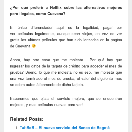
¿Por qué preferir a Netflix sobre las alternativas mejores
pero ilegales, como Cuevana?
El único diferenciador aquí es la legalidad, pagar por
ver películas legalmente, aunque sean viejas, en vez de ver
gratis las ultimas películas que han sido lanzadas en la pagina
de Cuevana
Ahora, hay otra cosa que me molesta… Por qué hay que
ingresar los datos de la tarjeta de crédito para acceder el mes de
prueba? Bueno, lo que me molesta no es eso, me molesta que
una vez terminado el mes de prueba, el valor del siguiente mes
se cobra automáticamente de dicha tarjeta.
Esperemos que ojala el servicio mejore, que se encuentren
mejores, y mas películas nuevas para ver!
Related Posts:
TuitBdB – El nuevo servicio del Banco de Bogotá