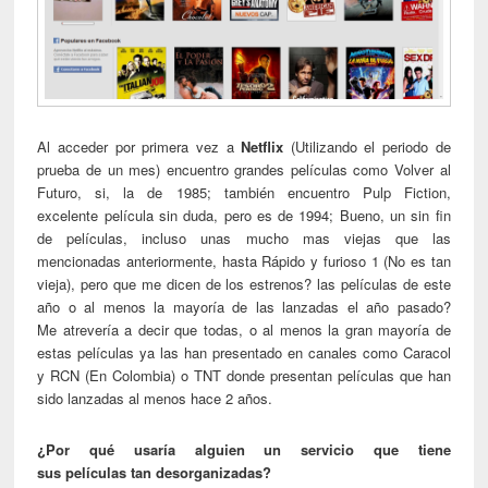
Al acceder por primera vez a
Netflix
(Utilizando el periodo de
prueba de un mes) encuentro grandes películas como Volver al
Futuro, si, la de 1985; también encuentro Pulp Fiction,
excelente película sin duda, pero es de 1994; Bueno, un sin fin
de películas, incluso unas mucho mas viejas que las
mencionadas anteriormente, hasta Rápido y furioso 1 (No es tan
vieja), pero que me dicen de los estrenos? las películas de este
año o al menos la mayoría de las lanzadas el año pasado?
Me atrevería a decir que todas, o al menos la gran mayoría de
estas películas ya las han presentado en canales como Caracol
y RCN (En Colombia) o TNT donde presentan películas que han
sido lanzadas al menos hace 2 años.
¿Por qué usaría alguien un servicio que tiene
sus películas tan desorganizadas?