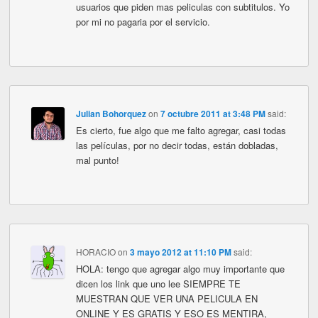
usuarios que piden mas peliculas con subtitulos. Yo
por mi no pagaria por el servicio.
Julian Bohorquez
on
7 octubre 2011 at 3:48 PM
said:
Es cierto, fue algo que me falto agregar, casi todas
las películas, por no decir todas, están dobladas,
mal punto!
HORACIO
on
3 mayo 2012 at 11:10 PM
said:
HOLA: tengo que agregar algo muy importante que
dicen los link que uno lee SIEMPRE TE
MUESTRAN QUE VER UNA PELICULA EN
ONLINE Y ES GRATIS Y ESO ES MENTIRA,