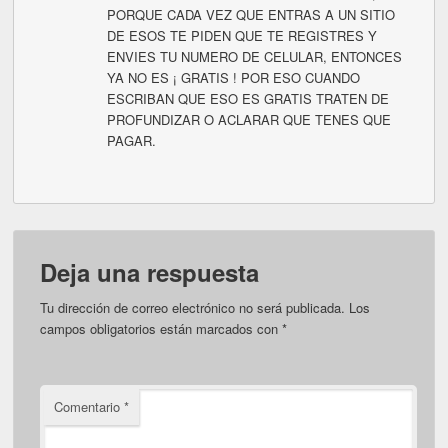
PORQUE CADA VEZ QUE ENTRAS A UN SITIO
DE ESOS TE PIDEN QUE TE REGISTRES Y
ENVIES TU NUMERO DE CELULAR, ENTONCES
YA NO ES ¡ GRATIS ! POR ESO CUANDO
ESCRIBAN QUE ESO ES GRATIS TRATEN DE
PROFUNDIZAR O ACLARAR QUE TENES QUE
PAGAR.
Deja una respuesta
Tu dirección de correo electrónico no será publicada.
Los
campos obligatorios están marcados con
*
Comentario
*