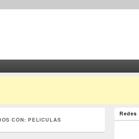
Redes 
DOS CON:
PELICULAS