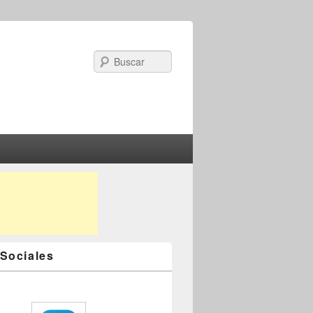
Search
Sociales