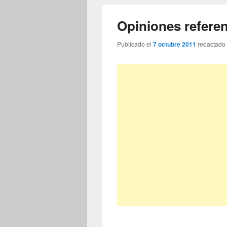
Opiniones referent
Publicado el
7 octubre 2011
redactado