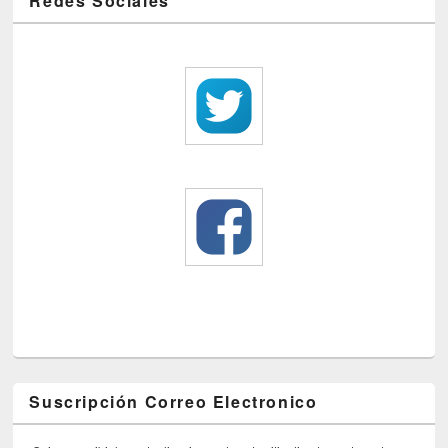
Redes Sociales
Suscripción Correo Electronico