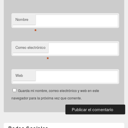
Nombre
*
Correo electrónico
*
Web
Guarda mi nombre, correo electrónico y web en este
navegador para la próxima vez que comente.