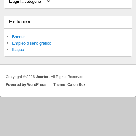
Categorías
Enlaces
Brianur
Empleo diseño gráfico
Ibagué
Copyright © 2026
Juarbo
. All Rights Reserved.
Powered by WordPress
|
Theme: Catch Box