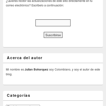
¿Quieres recibir las actualizaciones de este sitio directamente en tu
correo electrónico? Escribelo a continuación:
Acerca del autor
Mi nombre es
Julian Bohorquez
soy Colombiano, y soy el autor de este
blog.
Categorías