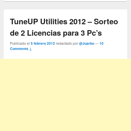
TuneUP Utilities 2012 – Sorteo
de 2 Licencias para 3 Pc’s
Publicado el
5 febrero 2012
redactado por
@Juarbo
—
10
Comments ↓