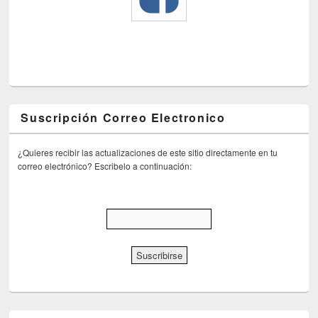
Suscripción Correo Electronico
¿Quieres recibir las actualizaciones de este sitio directamente en tu
correo electrónico? Escribelo a continuación: