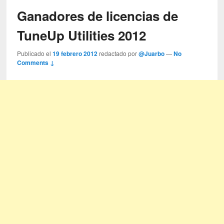
Ganadores de licencias de
TuneUp Utilities 2012
Publicado el
19 febrero 2012
redactado por
@Juarbo
—
No
Comments ↓