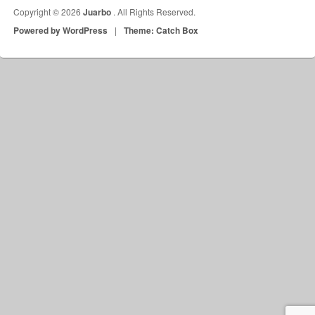
Copyright © 2026
Juarbo
. All Rights Reserved.
Powered by WordPress
|
Theme: Catch Box