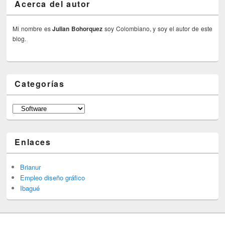
Acerca del autor
Mi nombre es
Julian Bohorquez
soy Colombiano, y soy el autor de este
blog.
Categorías
Categorías
Enlaces
Brianur
Empleo diseño gráfico
Ibagué