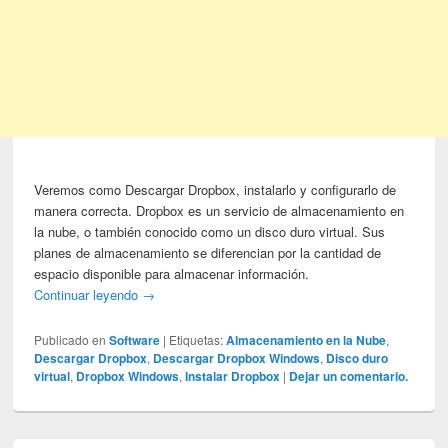
Veremos como Descargar Dropbox, instalarlo y configurarlo de
manera correcta. Dropbox es un servicio de almacenamiento en
la nube, o también conocido como un disco duro virtual. Sus
planes de almacenamiento se diferencian por la cantidad de
espacio disponible para almacenar información.
Continuar leyendo
→
Publicado en
Software
|
Etiquetas:
Almacenamiento en la Nube
,
Descargar Dropbox
,
Descargar Dropbox Windows
,
Disco duro
virtual
,
Dropbox Windows
,
Instalar Dropbox
|
Dejar un comentario.