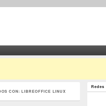
Redes 
DOS CON:
LIBREOFFICE LINUX