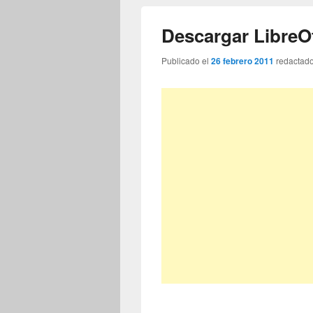
Descargar LibreO
Publicado el
26 febrero 2011
redactad