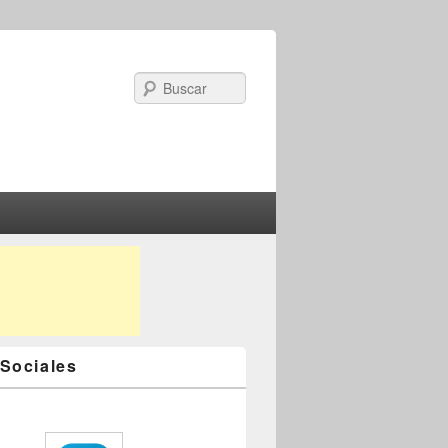
Search
Sociales