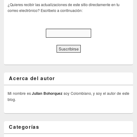
¿Quieres recibir las actualizaciones de este sitio directamente en tu
correo electrónico? Escribelo a continuación:
Acerca del autor
Mi nombre es
Julian Bohorquez
soy Colombiano, y soy el autor de este
blog.
Categorías