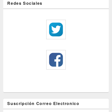
Redes Sociales
Suscripción Correo Electronico