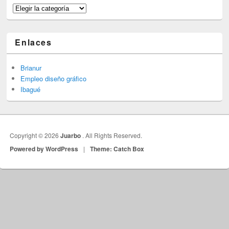
Categorías
Enlaces
Brianur
Empleo diseño gráfico
Ibagué
Copyright © 2026
Juarbo
. All Rights Reserved.
Powered by WordPress
|
Theme: Catch Box