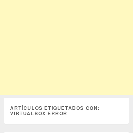
ARTÍCULOS ETIQUETADOS CON:
VIRTUALBOX ERROR