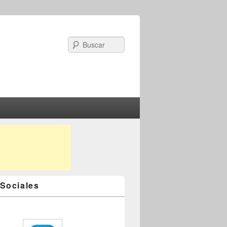
Search
Sociales