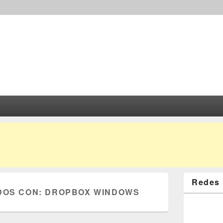
Redes 
DOS CON:
DROPBOX WINDOWS