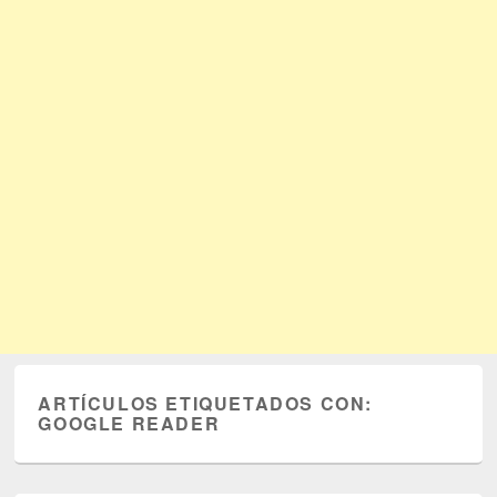
ARTÍCULOS ETIQUETADOS CON:
GOOGLE READER