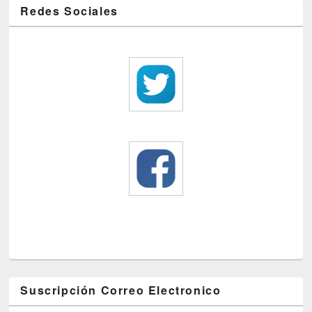
Redes Sociales
Suscripción Correo Electronico