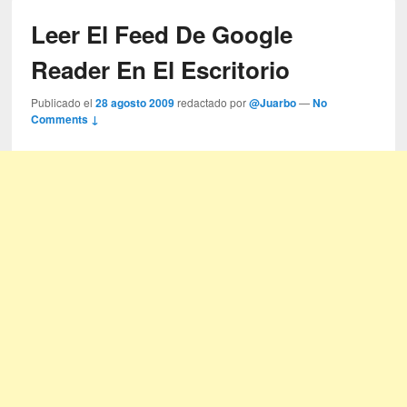
Leer El Feed De Google
Reader En El Escritorio
Publicado el
28 agosto 2009
redactado por
@Juarbo
—
No
Comments ↓