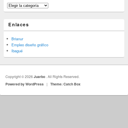
Categorías
Enlaces
Brianur
Empleo diseño gráfico
Ibagué
Copyright © 2026
Juarbo
. All Rights Reserved.
Powered by WordPress
|
Theme: Catch Box