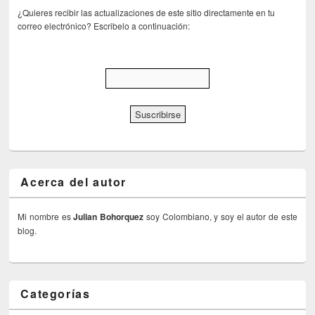
¿Quieres recibir las actualizaciones de este sitio directamente en tu
correo electrónico? Escribelo a continuación:
Acerca del autor
Mi nombre es
Julian Bohorquez
soy Colombiano, y soy el autor de este
blog.
Categorías