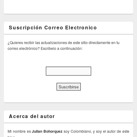
Suscripción Correo Electronico
¿Quieres recibir las actualizaciones de este sitio directamente en tu
correo electrónico? Escribelo a continuación:
Acerca del autor
Mi nombre es
Julian Bohorquez
soy Colombiano, y soy el autor de este