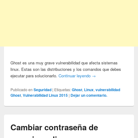
Ghost es una muy grave vulnerabilidad que afecta sistemas
linux. Estas son las distribuciones y los comandos que debes
ejecutar para solucionarlo.
Continuar leyendo
→
Publicado en
Seguridad
|
Etiquetas:
Ghost
,
Linux
,
vulnerabilidad
Ghost
,
Vulnerabilidad Linux 2015
|
Dejar un comentario.
Cambiar contraseña de