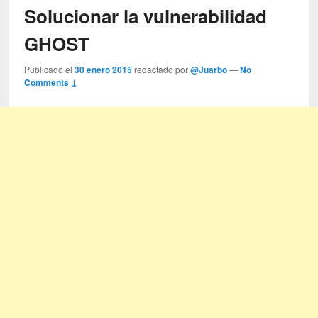
Solucionar la vulnerabilidad
GHOST
Publicado el
30 enero 2015
redactado por
@Juarbo
—
No
Comments ↓