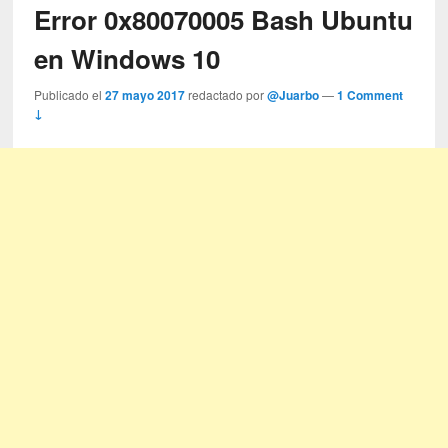
Error 0x80070005 Bash Ubuntu
en Windows 10
Publicado el
27 mayo 2017
redactado por
@Juarbo
—
1 Comment
↓