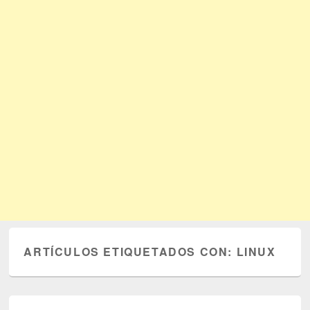
ARTÍCULOS ETIQUETADOS CON:
LINUX