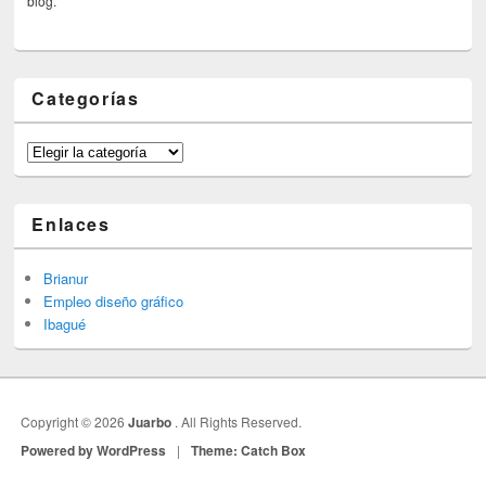
blog.
Categorías
Categorías
Enlaces
Brianur
Empleo diseño gráfico
Ibagué
Copyright © 2026
Juarbo
. All Rights Reserved.
Powered by WordPress
|
Theme: Catch Box