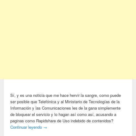
Sí, y es una noticia que me hace hervir la sangre, como puede
ser posible que Telefónica y al Ministerio de Tecnologías de la
Información y las Comunicaciones les de la gana simplemente
de bloquear el servicio y lo hagan así como así, acusando a
paginas como Rapidshare de Uso indebido de contenidos?
Continuar leyendo
→