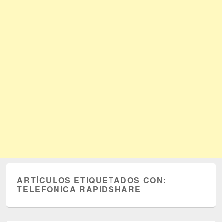
ARTÍCULOS ETIQUETADOS CON:
TELEFONICA RAPIDSHARE