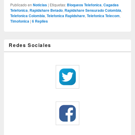
Publicado en
Noticias
|
Etiquetas:
Bloqueos Telefonica
,
Cagadas
Telefonica
,
Rapidshare Betado
,
Rapidshare Sensurado Colombia
,
Telefonica Colombia
,
Telefonica Rapidshare
,
Telefonica Telecom
,
Timofonica
|
6
Replies
Redes Sociales