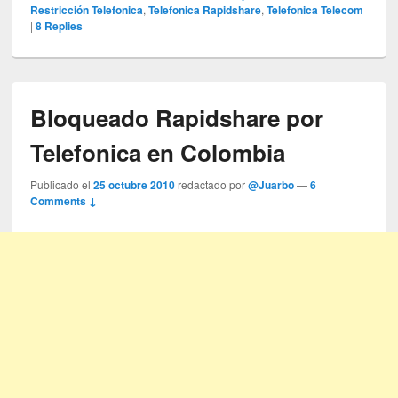
Restricción Telefonica
,
Telefonica Rapidshare
,
Telefonica Telecom
|
8
Replies
Bloqueado Rapidshare por
Telefonica en Colombia
Publicado el
25 octubre 2010
redactado por
@Juarbo
—
6
Comments ↓