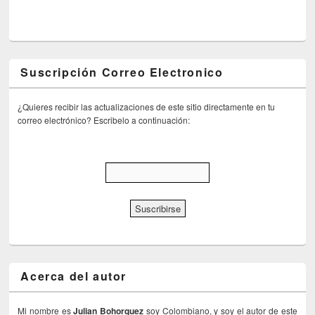
Suscripción Correo Electronico
¿Quieres recibir las actualizaciones de este sitio directamente en tu
correo electrónico? Escribelo a continuación:
Acerca del autor
Mi nombre es
Julian Bohorquez
soy Colombiano, y soy el autor de este