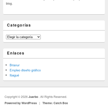
blog.
Categorías
Categorías
Enlaces
Brianur
Empleo diseño gráfico
Ibagué
Copyright © 2026
Juarbo
. All Rights Reserved.
Powered by WordPress
|
Theme: Catch Box