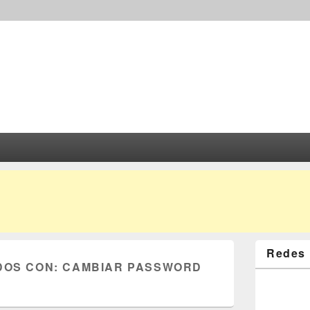
Redes 
DOS CON:
CAMBIAR PASSWORD