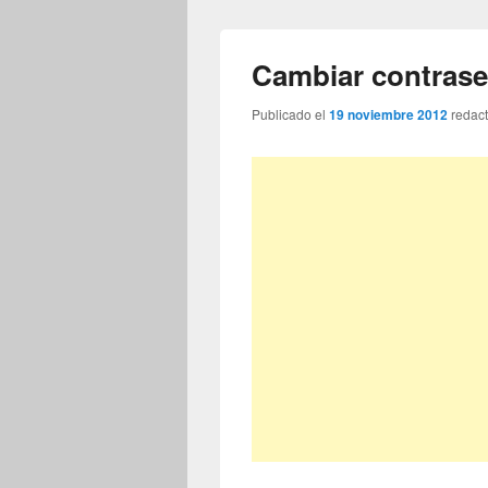
Cambiar contrase
Publicado el
19 noviembre 2012
redac