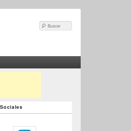
Search
Sociales