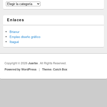
Categorías
Enlaces
Brianur
Empleo diseño gráfico
Ibagué
Copyright © 2026
Juarbo
. All Rights Reserved.
Powered by WordPress
|
Theme: Catch Box