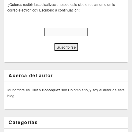
¿Quieres recibir las actualizaciones de este sitio directamente en tu
correo electrónico? Escribelo a continuación:
Acerca del autor
Mi nombre es
Julian Bohorquez
soy Colombiano, y soy el autor de este
blog.
Categorías