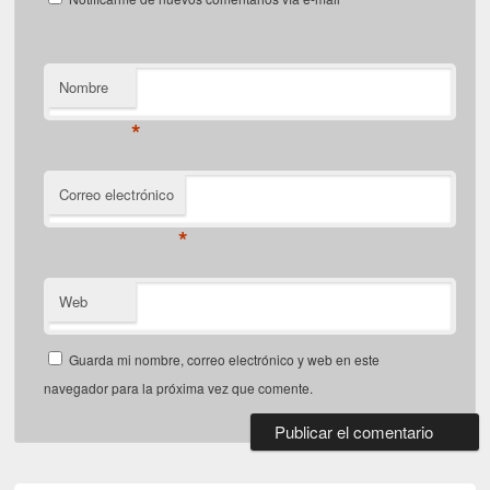
Nombre
*
Correo electrónico
*
Web
Guarda mi nombre, correo electrónico y web en este
navegador para la próxima vez que comente.