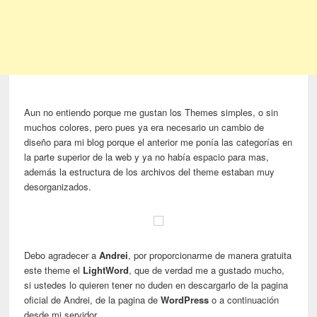
Aun no entiendo porque me gustan los Themes simples, o sin
muchos colores, pero pues ya era necesario un cambio de
diseño para mi blog porque el anterior me ponía las categorías en
la parte superior de la web y ya no había espacio para mas,
además la estructura de los archivos del theme estaban muy
desorganizados.
Debo agradecer a
Andrei
, por proporcionarme de manera gratuita
este theme el
LightWord
, que de verdad me a gustado mucho,
si ustedes lo quieren tener no duden en descargarlo de la pagina
oficial de Andrei, de la pagina de
WordPress
o a continuación
desde mi servidor .