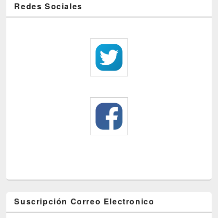
Redes Sociales
Suscripción Correo Electronico