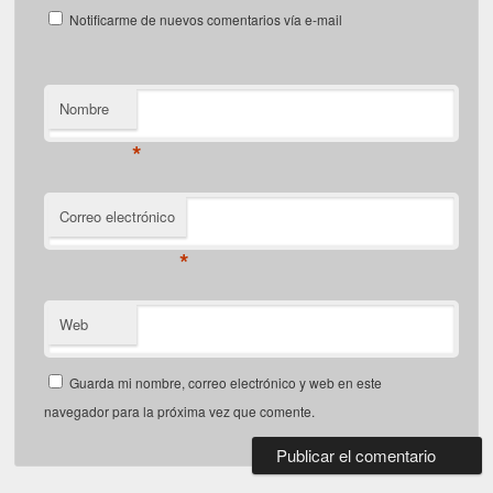
Notificarme de nuevos comentarios vía e-mail
Nombre
*
Correo electrónico
*
Web
Guarda mi nombre, correo electrónico y web en este
navegador para la próxima vez que comente.