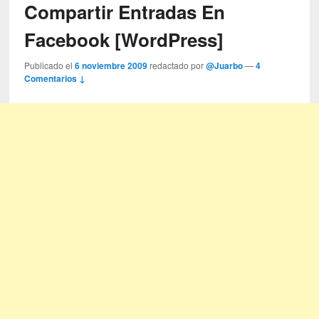
Compartir Entradas En
Facebook [WordPress]
Publicado el
6 noviembre 2009
redactado por
@Juarbo
—
4
Comentarios ↓