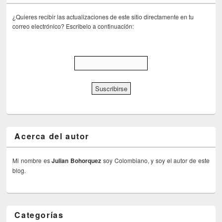
¿Quieres recibir las actualizaciones de este sitio directamente en tu
correo electrónico? Escribelo a continuación:
Acerca del autor
Mi nombre es
Julian Bohorquez
soy Colombiano, y soy el autor de este
blog.
Categorías