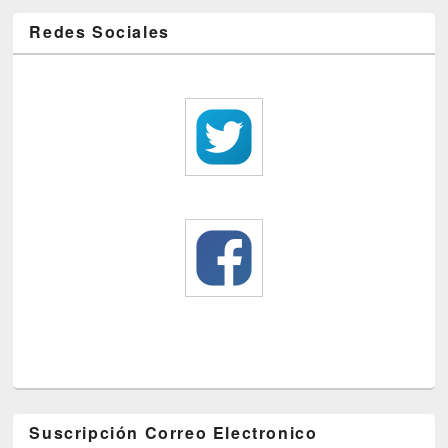
Redes Sociales
Suscripción Correo Electronico