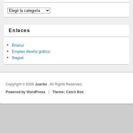
Categorías
Enlaces
Brianur
Empleo diseño gráfico
Ibagué
Copyright © 2026
Juarbo
. All Rights Reserved.
Powered by WordPress
|
Theme: Catch Box