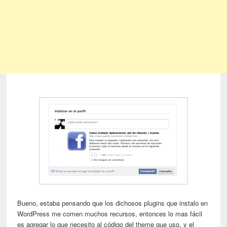
Bueno, estaba pensando que los dichosos plugins que instalo en
WordPress me comen muchos recursos, entonces lo mas fácil
es agregar lo que necesito al código del theme que uso, y el