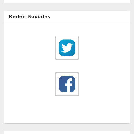
Redes Sociales