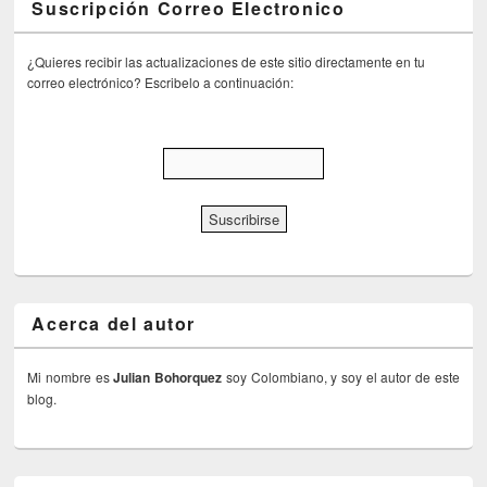
Suscripción Correo Electronico
¿Quieres recibir las actualizaciones de este sitio directamente en tu
correo electrónico? Escribelo a continuación:
Acerca del autor
Mi nombre es
Julian Bohorquez
soy Colombiano, y soy el autor de este
blog.