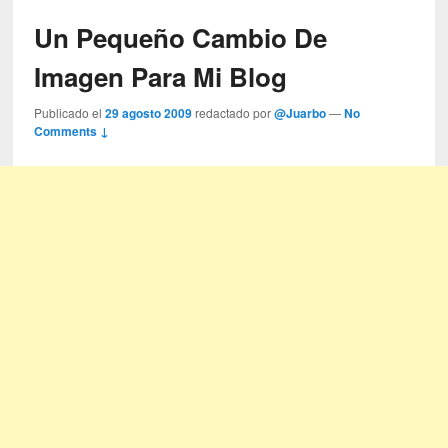
Un Pequeño Cambio De
Imagen Para Mi Blog
Publicado el
29 agosto 2009
redactado por
@Juarbo
—
No
Comments ↓