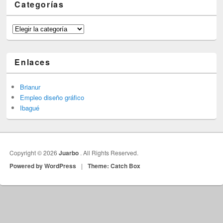
Categorías
Categorías
Enlaces
Brianur
Empleo diseño gráfico
Ibagué
Copyright © 2026
Juarbo
. All Rights Reserved.
Powered by WordPress
|
Theme: Catch Box