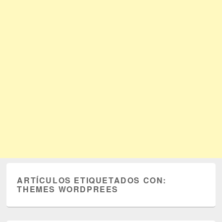
ARTÍCULOS ETIQUETADOS CON:
THEMES WORDPREES