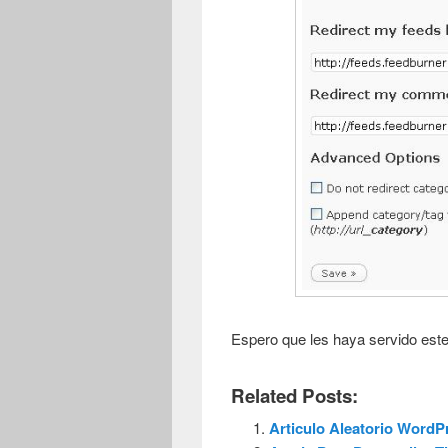
Espero que les haya servido est
Related Posts:
Articulo Aleatorio WordP