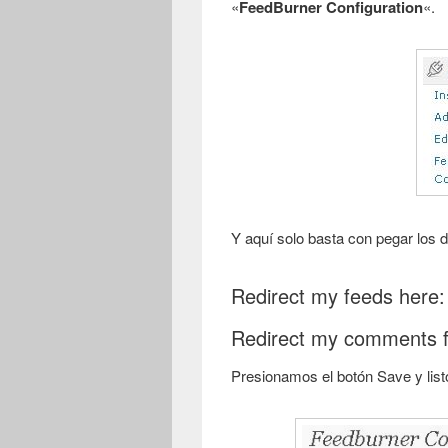
«
FeedBurner Configuration
«.
Y aquí solo basta con pegar los 
Redirect my feeds here:
Redirect my comments f
Presionamos el botón Save y list