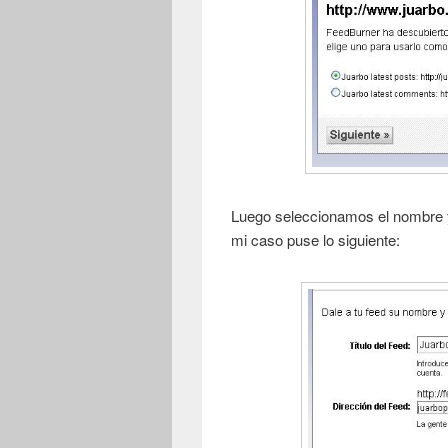
Luego seleccionamos el nombre y
mi caso puse lo siguiente: