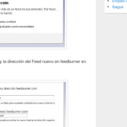
Empleo d
Ibagué
 la dirección del Feed nuevo en feedburner en