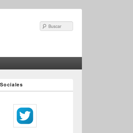
Search
Sociales