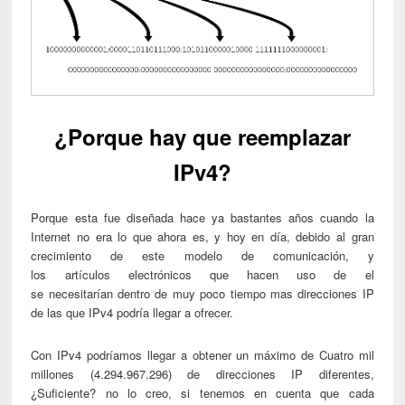
¿Porque hay que reemplazar
IPv4?
Porque esta fue diseñada hace ya bastantes años cuando la
Internet no era lo que ahora es, y hoy en día, debido al gran
crecimiento de este modelo de comunicación, y
los artículos electrónicos que hacen uso de el
se necesitarían dentro de muy poco tiempo mas direcciones IP
de las que IPv4 podría llegar a ofrecer.
Con IPv4 podríamos llegar a obtener un máximo de Cuatro mil
millones (4.294.967.296) de direcciones IP diferentes,
¿Suficiente? no lo creo, si tenemos en cuenta que cada