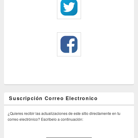
Suscripción Correo Electronico
¿Quieres recibir las actualizaciones de este sitio directamente en tu
correo electrónico? Escribelo a continuación: