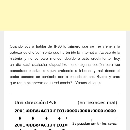
Cuando voy a hablar de
IPv6
lo primero que se me viene a la
cabeza es el crecimiento que ha tenido la Internet a travesó de la
historia y no es para menos, debido a este crecimiento, hoy
en día casi cualquier dispositivo tiene alguna opción para ser
conectado mediante algún protocolo a Internet y así desde el
poder ponerse en contacto con el mundo entero. Bueno y para
que tanta palabrería de introducción?.. Vamos al tema.