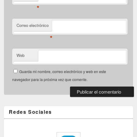
*
Correo electrónico
*
Web
Guarda mi nombre, correo electrónico y web en este
navegador para la próxima vez que comente.
Redes Sociales