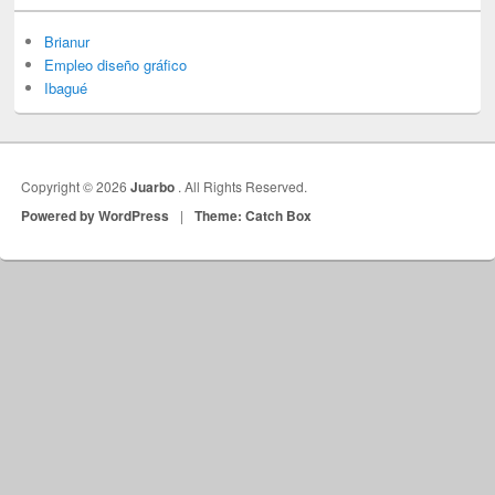
Brianur
Empleo diseño gráfico
Ibagué
Copyright © 2026
Juarbo
. All Rights Reserved.
Powered by WordPress
|
Theme: Catch Box