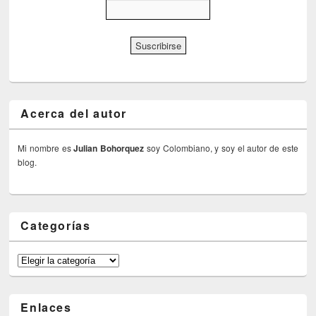
Acerca del autor
Mi nombre es
Julian Bohorquez
soy Colombiano, y soy el autor de este
blog.
Categorías
Categorías
Enlaces