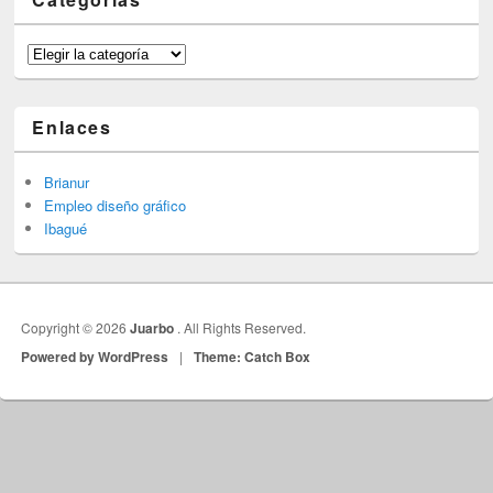
Categorías
Enlaces
Brianur
Empleo diseño gráfico
Ibagué
Copyright © 2026
Juarbo
. All Rights Reserved.
Powered by WordPress
|
Theme: Catch Box