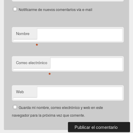
Notificarme de nuevos comentarios vía e-mail
Nombre
*
Correo electrónico
*
Web
Guarda mi nombre, correo electrónico y web en este
navegador para la próxima vez que comente.