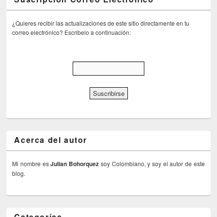
¿Quieres recibir las actualizaciones de este sitio directamente en tu
correo electrónico? Escribelo a continuación:
Acerca del autor
Mi nombre es
Julian Bohorquez
soy Colombiano, y soy el autor de este
blog.
Categorías