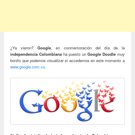
¿Ya vieron?
Google
, en conmemoración del día de la
independencia Colombiana
ha puesto un
Google Doodle
muy
bonito que podemos visualizar si accedemos en este momento a
www.google.com.co
.