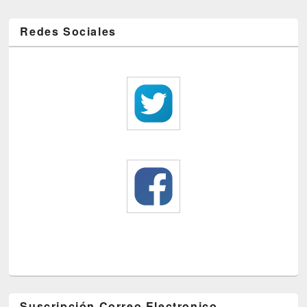
Redes Sociales
Suscripción Correo Electronico