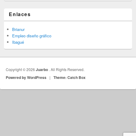
Enlaces
Brianur
Empleo diseño gráfico
Ibagué
Copyright © 2026
Juarbo
. All Rights Reserved.
Powered by WordPress
|
Theme: Catch Box