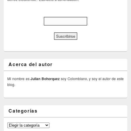
Acerca del autor
Mi nombre es
Julian Bohorquez
soy Colombiano, y soy el autor de este
blog.
Categorías
Categorías