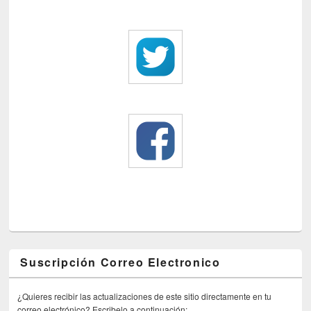
Suscripción Correo Electronico
¿Quieres recibir las actualizaciones de este sitio directamente en tu
correo electrónico? Escribelo a continuación: