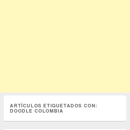
ARTÍCULOS ETIQUETADOS CON:
DOODLE COLOMBIA