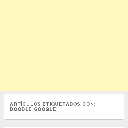
ARTÍCULOS ETIQUETADOS CON:
DOODLE GOOGLE