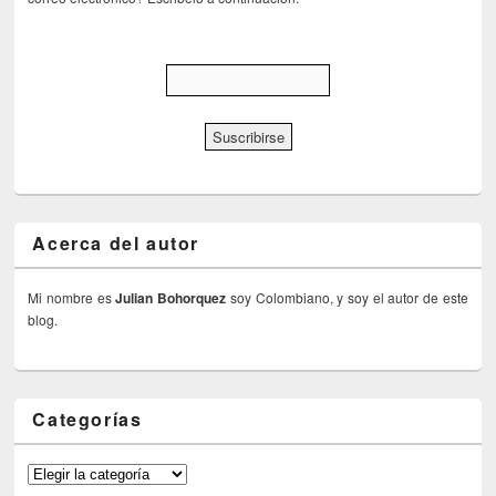
Acerca del autor
Mi nombre es
Julian Bohorquez
soy Colombiano, y soy el autor de este
blog.
Categorías
Categorías