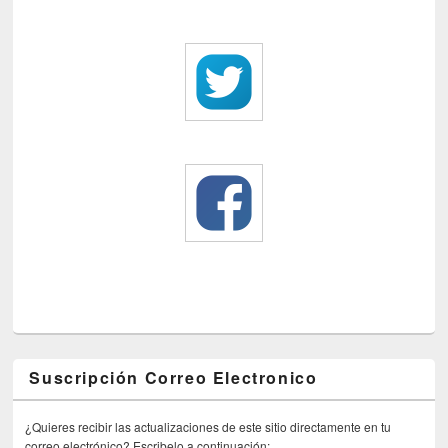
Suscripción Correo Electronico
¿Quieres recibir las actualizaciones de este sitio directamente en tu
correo electrónico? Escribelo a continuación: