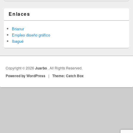
Enlaces
Brianur
Empleo diseño gráfico
Ibagué
Copyright © 2026
Juarbo
. All Rights Reserved.
Powered by WordPress
|
Theme: Catch Box