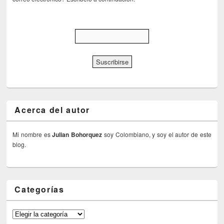
Acerca del autor
Mi nombre es
Julian Bohorquez
soy Colombiano, y soy el autor de este
blog.
Categorías
Categorías