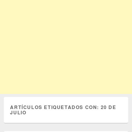
ARTÍCULOS ETIQUETADOS CON:
20 DE
JULIO