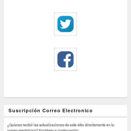
Suscripción Correo Electronico
¿Quieres recibir las actualizaciones de este sitio directamente en tu
correo electrónico? Escribelo a continuación: