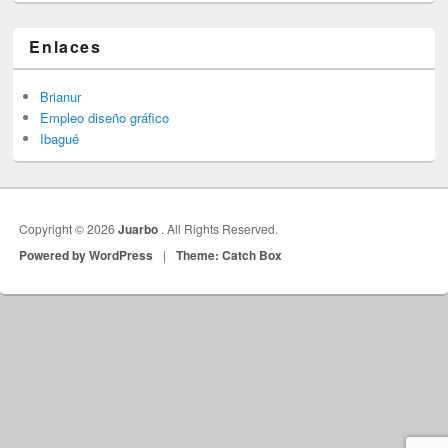
Enlaces
Brianur
Empleo diseño gráfico
Ibagué
Copyright © 2026
Juarbo
. All Rights Reserved.
Powered by WordPress
|
Theme: Catch Box