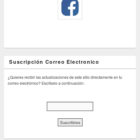
Suscripción Correo Electronico
¿Quieres recibir las actualizaciones de este sitio directamente en tu
correo electrónico? Escribelo a continuación: