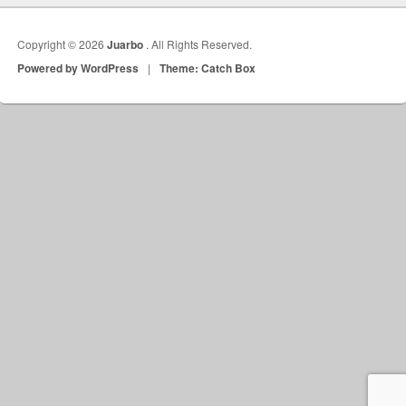
Copyright © 2026
Juarbo
. All Rights Reserved.
Powered by WordPress
|
Theme: Catch Box