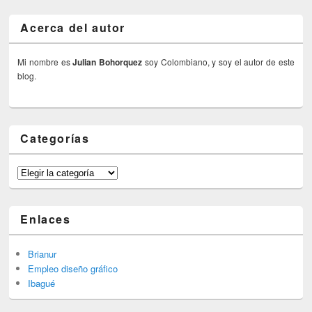
Acerca del autor
Mi nombre es
Julian Bohorquez
soy Colombiano, y soy el autor de este
blog.
Categorías
Categorías
Enlaces
Brianur
Empleo diseño gráfico
Ibagué