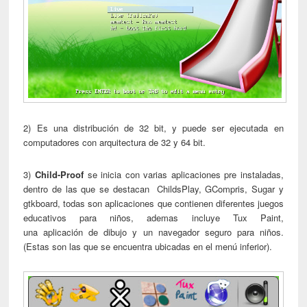
2) Es una distribución de 32 bit, y puede ser ejecutada en
computadores con arquitectura de 32 y 64 bit.
3)
Child-Proof
se inicia con varias aplicaciones pre instaladas,
dentro de las que se destacan ChildsPlay, GCompris, Sugar y
gtkboard, todas son aplicaciones que contienen diferentes juegos
educativos para niños, ademas incluye Tux Paint,
una aplicación de dibujo y un navegador seguro para niños.
(Estas son las que se encuentra ubicadas en el menú inferior).