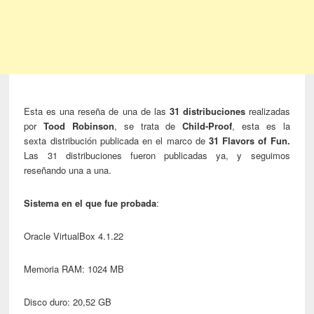
Esta es una reseña de una de las
31 distribuciones
realizadas
por
Tood Robinson
, se trata de
Child-Proof
, esta es la
sexta distribución publicada en el marco de
31 Flavors of Fun.
Las 31 distribuciones fueron publicadas ya, y seguimos
reseñando una a una.
Sistema en el que fue probada
:
Oracle VirtualBox 4.1.22
Memoria RAM: 1024 MB
Disco duro: 20,52 GB