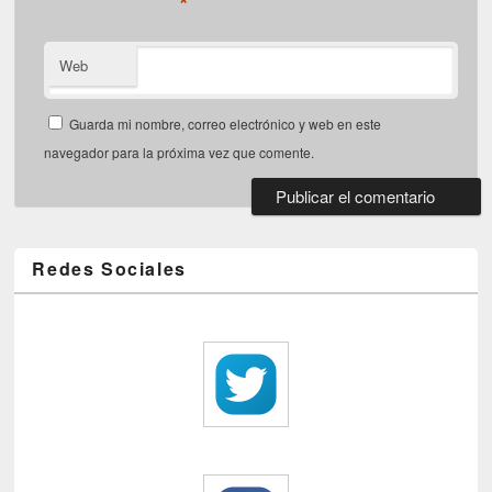
*
Web
Guarda mi nombre, correo electrónico y web en este
navegador para la próxima vez que comente.
Redes Sociales