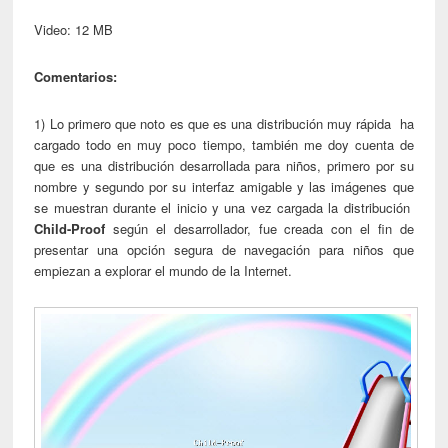
Video: 12 MB
Comentarios:
1) Lo primero que noto es que es una distribución muy rápida ha
cargado todo en muy poco tiempo, también me doy cuenta de
que es una distribución desarrollada para niños, primero por su
nombre y segundo por su interfaz amigable y las imágenes que
se muestran durante el inicio y una vez cargada la distribución
Child-Proof
según el desarrollador, fue creada con el fin de
presentar una opción segura de navegación para niños que
empiezan a explorar el mundo de la Internet.