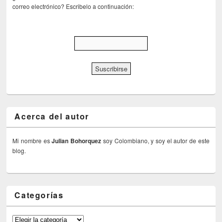
correo electrónico? Escribelo a continuación:
Acerca del autor
Mi nombre es
Julian Bohorquez
soy Colombiano, y soy el autor de este
blog.
Categorías
Categorías