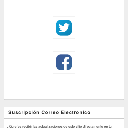
Suscripción Correo Electronico
¿Quieres recibir las actualizaciones de este sitio directamente en tu