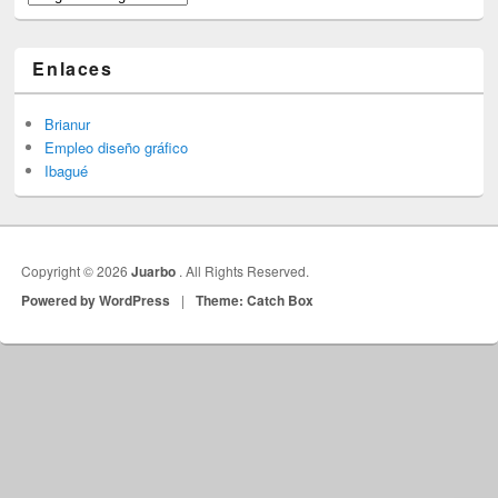
Enlaces
Brianur
Empleo diseño gráfico
Ibagué
Copyright © 2026
Juarbo
. All Rights Reserved.
Powered by WordPress
|
Theme: Catch Box