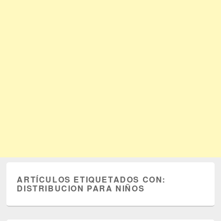
ARTÍCULOS ETIQUETADOS CON:
DISTRIBUCION PARA NIÑOS