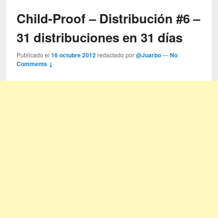
Child-Proof – Distribución #6 –
31 distribuciones en 31 días
Publicado el
16 octubre 2012
redactado por
@Juarbo
—
No
Comments ↓