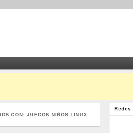
Redes 
DOS CON:
JUEGOS NIÑOS LINUX