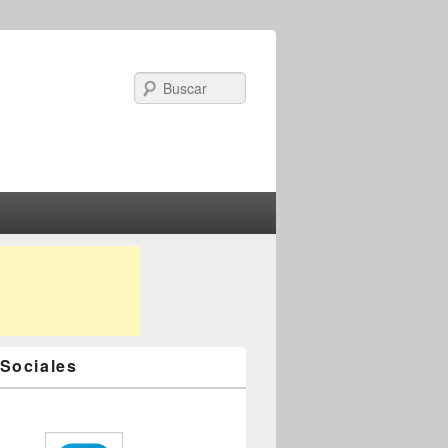
Search
Sociales