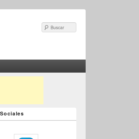
Search
Sociales