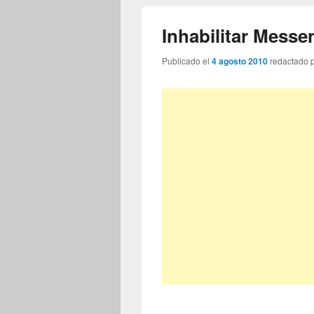
Inhabilitar Mess
Publicado el
4 agosto 2010
redactado 