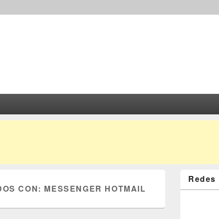
Redes 
DOS CON:
MESSENGER HOTMAIL