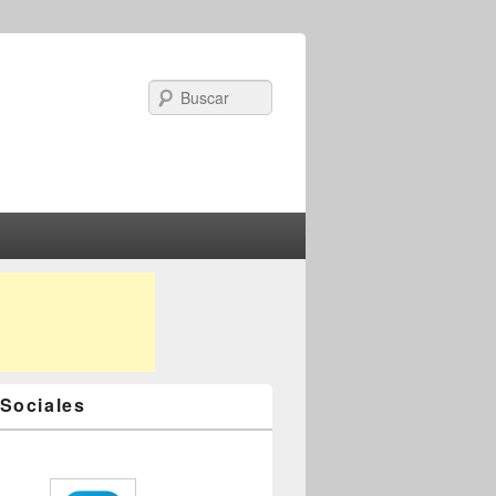
Search
Sociales