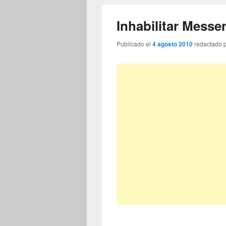
Inhabilitar Mess
Publicado el
4 agosto 2010
redactado 