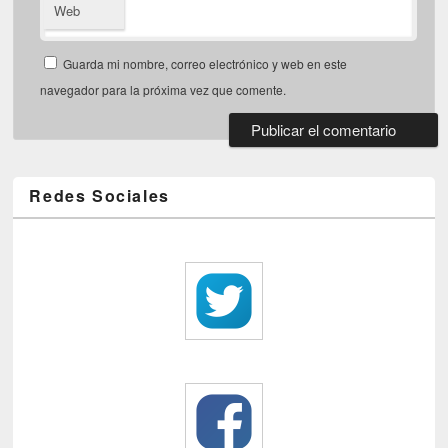
Web
Guarda mi nombre, correo electrónico y web en este
navegador para la próxima vez que comente.
Redes Sociales