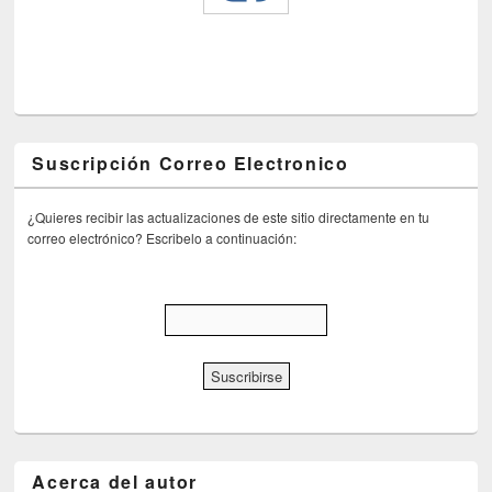
Suscripción Correo Electronico
¿Quieres recibir las actualizaciones de este sitio directamente en tu
correo electrónico? Escribelo a continuación:
Acerca del autor