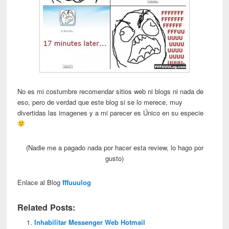
No es mi costumbre recomendar sitios web ni blogs ni nada de
eso, pero de verdad que este blog si se lo merece, muy
divertidas las imagenes y a mi parecer es Único en su especie
(Nadie me a pagado nada por hacer esta review, lo hago por
gusto)
Enlace al Blog
fffuuulog
Related Posts:
Inhabilitar Messenger Web Hotmail