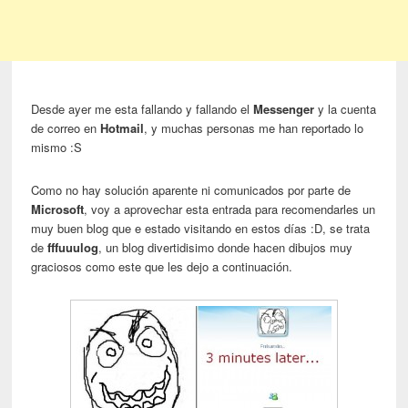
Desde ayer me esta fallando y fallando el
Messenger
y la cuenta
de correo en
Hotmail
, y muchas personas me han reportado lo
mismo :S
Como no hay solución aparente ni comunicados por parte de
Microsoft
, voy a aprovechar esta entrada para recomendarles un
muy buen blog que e estado visitando en estos días :D, se trata
de
fffuuulog
, un blog divertidisimo donde hacen dibujos muy
graciosos como este que les dejo a continuación.