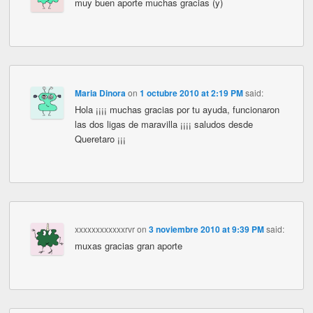
muy buen aporte muchas gracias (y)
Maria Dinora
on
1 octubre 2010 at 2:19 PM
said:
Hola ¡¡¡¡ muchas gracias por tu ayuda, funcionaron
las dos ligas de maravilla ¡¡¡¡ saludos desde
Queretaro ¡¡¡
xxxxxxxxxxxxrvr
on
3 noviembre 2010 at 9:39 PM
said:
muxas gracias gran aporte