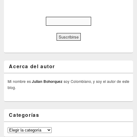
Acerca del autor
Mi nombre es
Julian Bohorquez
soy Colombiano, y soy el autor de este
blog.
Categorías
Categorías