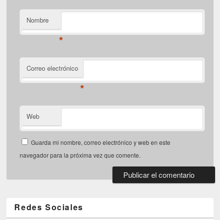
Nombre
*
Correo electrónico
*
Web
Guarda mi nombre, correo electrónico y web en este
navegador para la próxima vez que comente.
Redes Sociales