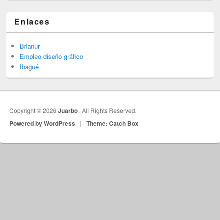
Enlaces
Brianur
Empleo diseño gráfico
Ibagué
Copyright © 2026
Juarbo
. All Rights Reserved.
Powered by WordPress
|
Theme: Catch Box